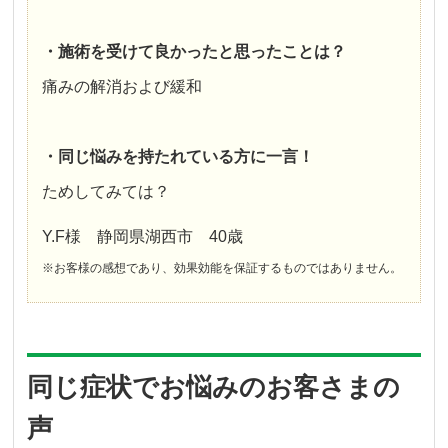
・施術を受けて良かったと思ったことは？
痛みの解消および緩和
・同じ悩みを持たれている方に一言！
ためしてみては？
Y.F様 静岡県湖西市 40歳
※お客様の感想であり、効果効能を保証するものではありません。
同じ症状でお悩みのお客さまの
声