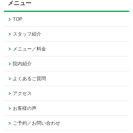
メニュー
TOP
スタッフ紹介
メニュー／料金
院内紹介
よくあるご質問
アクセス
お客様の声
ご予約／お問い合わせ