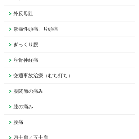
外反母趾
緊張性頭痛、片頭痛
ぎっくり腰
座骨神経痛
交通事故治療（むち打ち）
股関節の痛み
膝の痛み
腰痛
四十肩／五十肩