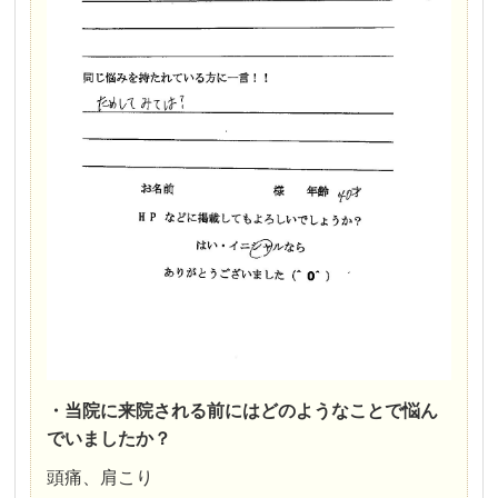
・当院に来院される前にはどのようなことで悩ん
でいましたか？
頭痛、肩こり