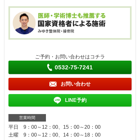
ご予約・お問い合わせはコチラ
0532-75-7241
お問い合わせ
LINE予約
営業時間
平日 9：00～12：00、15：00～20：00
土曜 9：00～12：00、14：00～18：00