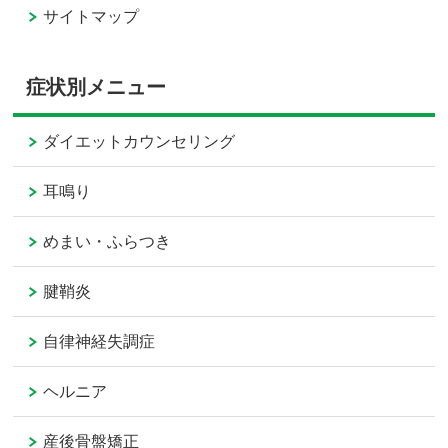
サイトマップ
症状別メニュー
ダイエットカウンセリング
耳鳴り
めまい・ふらつき
腱鞘炎
自律神経失調症
ヘルニア
産後骨盤矯正