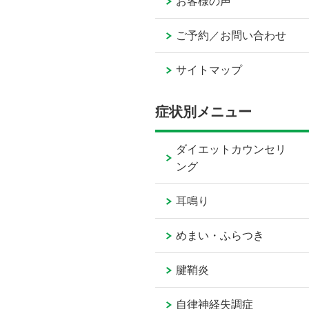
お客様の声
ご予約／お問い合わせ
サイトマップ
症状別メニュー
ダイエットカウンセリ
ング
耳鳴り
めまい・ふらつき
腱鞘炎
自律神経失調症