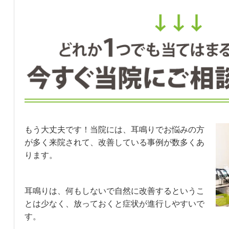
もう大丈夫です！当院には、耳鳴りでお悩みの方
が多く来院されて、改善している事例が数多くあ
ります。
耳鳴りは、何もしないで自然に改善するというこ
とは少なく、放っておくと症状が進行しやすいで
す。