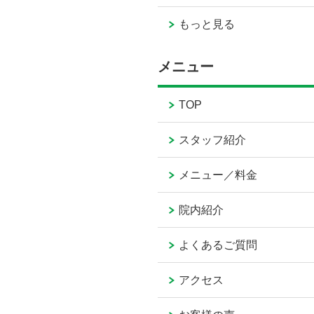
もっと見る
メニュー
TOP
スタッフ紹介
メニュー／料金
院内紹介
よくあるご質問
アクセス