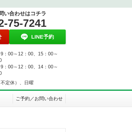
問い合わせはコチラ
2-75-7241
せ
LINE予約
9：00～12：00、15：00～
0
9：00～12：00、14：00～
0
（不定休）、日曜
ご予約／お問い合わせ