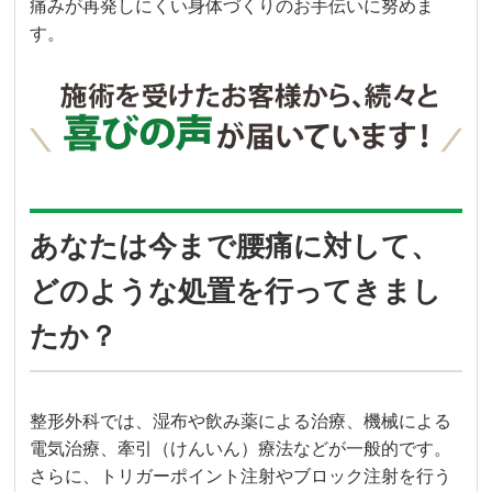
痛みが再発しにくい身体づくりのお手伝いに努めま
す。
あなたは今まで腰痛に対して、
どのような処置を行ってきまし
たか？
整形外科では、湿布や飲み薬による治療、機械による
電気治療、牽引（けんいん）療法などが一般的です。
さらに、トリガーポイント注射やブロック注射を行う