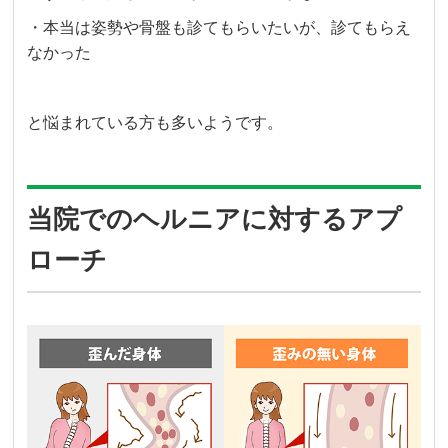
・本当は姿勢や骨盤も診てもらいたいが、診てもらえ
なかった
と悩まれている方も多いようです。
当院でのヘルニアに対するアプ
ローチ