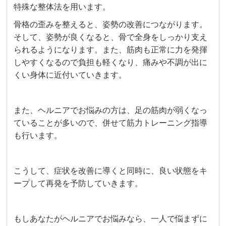
特殊な整体法を用います。
骨格の歪みを整えると、姿勢の改善につながります。
そして、姿勢が良くなると、骨で全身をしっかり支え
られるようになります。また、筋肉も正常に力を発揮
しやすくなるので負担も軽くなり、痛みや不調が出に
くい身体に近付いていきます。
また、ヘルニアでお悩みの方は、足の筋肉が弱くなっ
ていることが多いので、併せて筋力トレーニング指導
も行います。
こうして、症状を改善に導くと同時に、良い状態をキ
ープして再発を予防していきます。
もしあなたがヘルニアでお悩みなら、一人で悩まずに