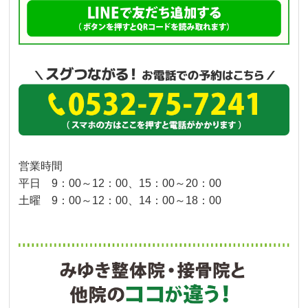
営業時間
平日 9：00～12：00、15：00～20：00
土曜 9：00～12：00、14：00～18：00