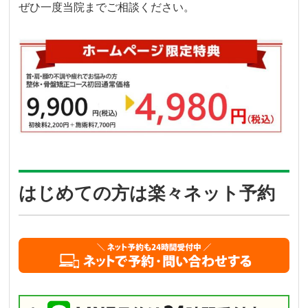
ぜひ一度当院までご相談ください。
はじめての方は楽々ネット予約