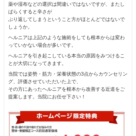
薬や湿布などの選択は間違いではないですが、またし
ばらくすると辛さが
ぶり返してしまうということ方がほとんどではないで
しょうか。
ヘルニアは上記のような施術をしても根本からは変わ
っていかない場合が多いです。
ヘルニアを引き起こしている本当の原因をみつけるこ
とが大切になってきます。
当院では姿勢・筋力・栄養状態の3点からカウンセリン
グ、評価させていただいた上で、
その方にあったヘルニアを根本から改善する近道をご
提案します。当院にお任せ下さい！