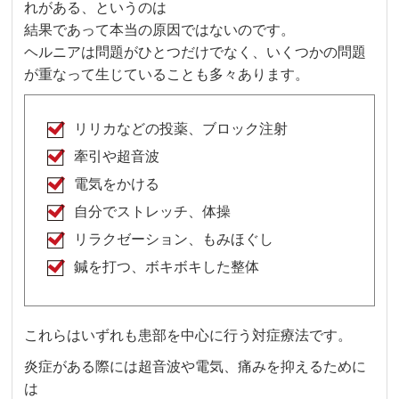
れがある、というのは
結果であって本当の原因ではないのです。
ヘルニアは問題がひとつだけでなく、いくつかの問題
が重なって生じていることも多々あります。
リリカなどの投薬、ブロック注射
牽引や超音波
電気をかける
自分でストレッチ、体操
リラクゼーション、もみほぐし
鍼を打つ、ボキボキした整体
これらはいずれも患部を中心に行う対症療法です。
炎症がある際には超音波や電気、痛みを抑えるために
は