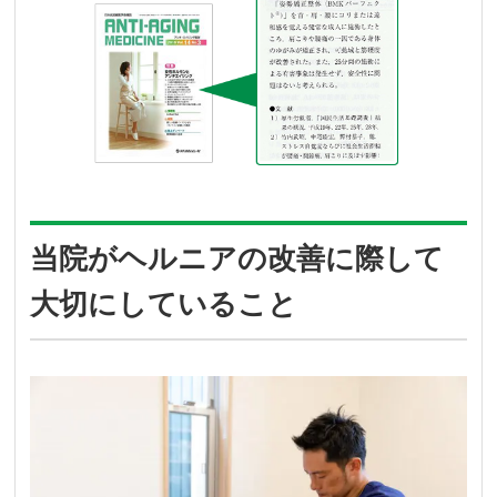
当院がヘルニアの改善に際して
大切にしていること