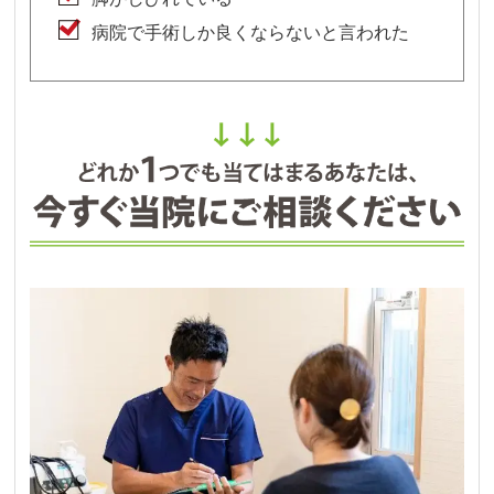
病院で手術しか良くならないと言われた