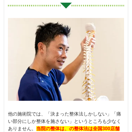
他の施術院では、「決まった整体法しかしない」「痛
い部分にしか整体を施さない」というところも少なく
ありません。
当院の整体は、の整体法は全国300店舗