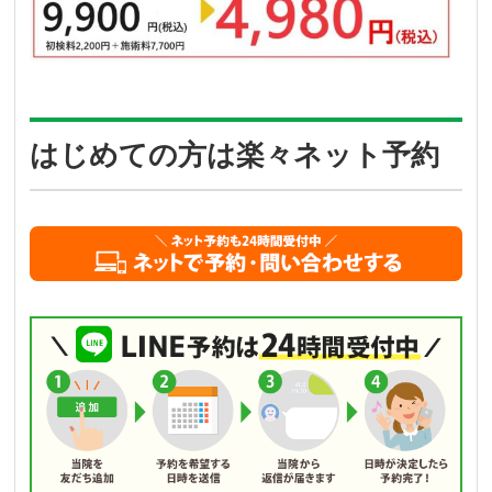
はじめての方は楽々ネット予約