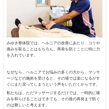
みゆき整体院では、ヘルニアの改善にあたり、コリや
痛みを取ることはもちろん、再発を防ぐことに特に力
を入れています。
なぜなら、ヘルニアでお悩みの多くの方から、マッサ
ージなどの施術を受けると、その場では楽になるがす
ぐにまた戻ってしまうという声をいただくからです。
私たちは、ただマッサージするだけでは、一時的に痛
みを和らげることはできても、その後の再発まで防ぐ
のは難しいと考えます。