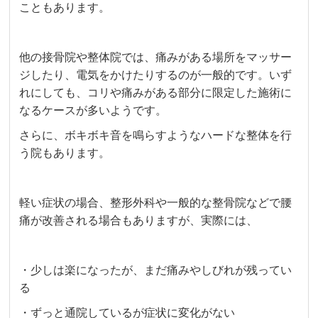
こともあります。
他の接骨院や整体院では、痛みがある場所をマッサー
ジしたり、電気をかけたりするのが一般的です。いず
れにしても、コリや痛みがある部分に限定した施術に
なるケースが多いようです。
さらに、ボキボキ音を鳴らすようなハードな整体を行
う院もあります。
軽い症状の場合、整形外科や一般的な整骨院などで腰
痛が改善される場合もありますが、実際には、
・少しは楽になったが、まだ痛みやしびれが残ってい
る
・ずっと通院しているが症状に変化がない