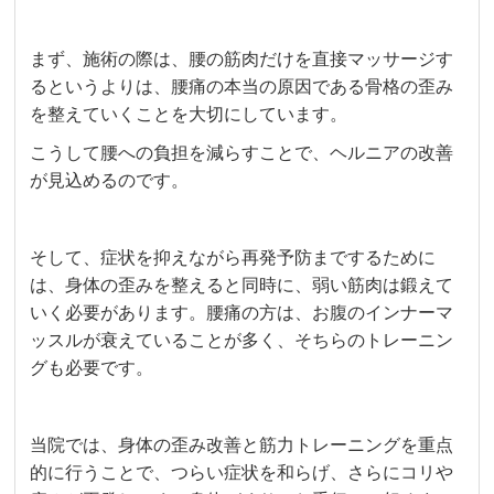
まず、施術の際は、腰の筋肉だけを直接マッサージす
るというよりは、腰痛の本当の原因である骨格の歪み
を整えていくことを大切にしています。
こうして腰への負担を減らすことで、ヘルニアの改善
が見込めるのです。
そして、症状を抑えながら再発予防までするために
は、身体の歪みを整えると同時に、弱い筋肉は鍛えて
いく必要があります。腰痛の方は、お腹のインナーマ
ッスルが衰えていることが多く、そちらのトレーニン
グも必要です。
当院では、身体の歪み改善と筋力トレーニングを重点
的に行うことで、つらい症状を和らげ、さらにコリや