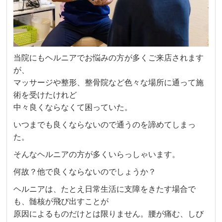
当院にもヘルニアでお悩みの方が多くご来店されます
が、
マッサージや整形、整骨院など色々な場所に通って施
術を受けたけれど
中々良くならなくて困っていた。
いつまでも良くならないので通うのを諦めてしまっ
た。
そんなヘルニアの方が多くいらっしゃいます。
何故？他で良くならないのでしょうか？
ヘルニアは、たとえ日常生活に支障をきたす場合で
も、髄核が飛び出すことが
原因によるものだけとは限りません。腰が痛む、しび