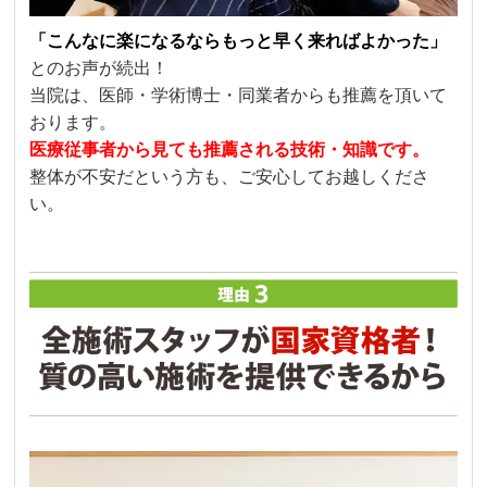
「こんなに楽になるならもっと早く来ればよかった」
とのお声が続出！
当院は、医師・学術博士・同業者からも推薦を頂いて
おります。
医療従事者から見ても推薦される技術・知識です。
整体が不安だという方も、ご安心してお越しくださ
い。