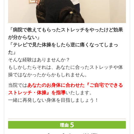
「病院で教えてもらったストレッチをやったけど効果
が分からない」
「テレビで見た体操をしたら逆に痛くなってしまっ
た」
そんな経験はありませんか？
もしかしたらそれは、あなたに合ったストレッチや体
操ではなかったからかもしれません。
当院では
あなたのお身体に合わせた『ご自宅でできる
ストレッチ・体操』を指導
いたします。
一緒に再発しない身体を目指しましょう！