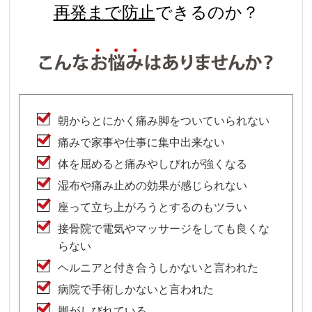
再発まで防止
できるのか？
朝からとにかく痛み脚をついていられない
痛みで家事や仕事に集中出来ない
体を屈めると痛みやしびれが強くなる
湿布や痛み止めの効果が感じられない
座って立ち上がろうとするのもツラい
接骨院で電気やマッサージをしても良くな
らない
ヘルニアと付き合うしかないと言われた
病院で手術しかないと言われた
脚がしびれている