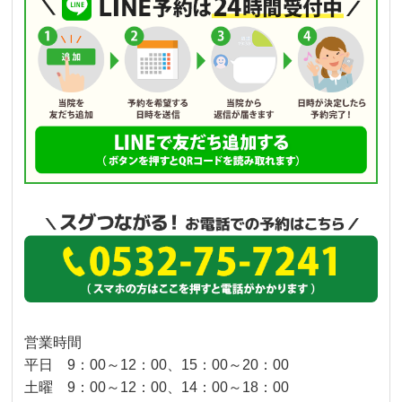
営業時間
平日 9：00～12：00、15：00～20：00
土曜 9：00～12：00、14：00～18：00