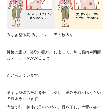
みゆき整体院では、ヘルニアの原因を
骨格の歪み（姿勢の乱れ）によって、常に筋肉や関節
にストレスがかかること
だと考えています。
まずは身体の歪みをチェックし、歪みを取り除くため
の施術を行います。
当院で行う整体は骨格を整え、骨を正しい位置へ導く