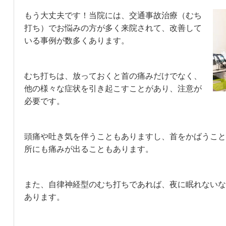
もう大丈夫です！当院には、交通事故治療（むち
打ち）でお悩みの方が多く来院されて、改善して
いる事例が数多くあります。
むち打ちは、放っておくと首の痛みだけでなく、
他の様々な症状を引き起こすことがあり、注意が
必要です。
頭痛や吐き気を伴うこともありますし、首をかばうこと
所にも痛みが出ることもあります。
また、自律神経型のむち打ちであれば、夜に眠れないな
あります。