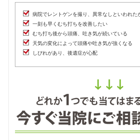
病院でレントゲンを撮り、異常なしといわれた
一刻も早くむち打ちを改善したい
むち打ち後から頭痛、吐き気が続いている
天気の変化によって頭痛や吐き気が強くなる
しびれがあり、後遺症が心配