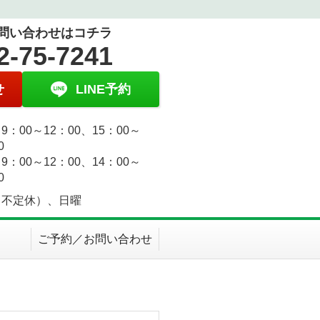
問い合わせはコチラ
2-75-7241
せ
LINE予約
9：00～12：00、15：00～
0
9：00～12：00、14：00～
0
（不定休）、日曜
ご予約／お問い合わせ