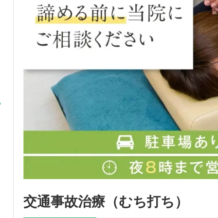
交通事故治療（むち打ち）