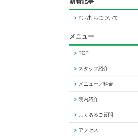
新着記事
むち打ちについて
メニュー
TOP
スタッフ紹介
メニュー／料金
院内紹介
よくあるご質問
アクセス