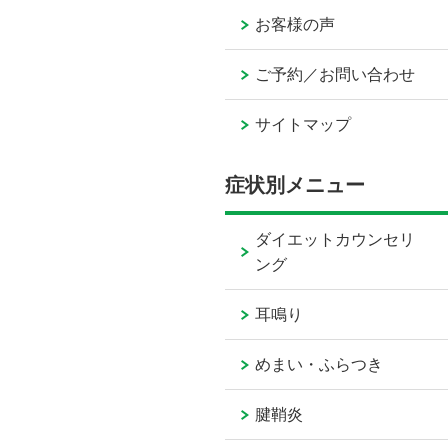
お客様の声
ご予約／お問い合わせ
サイトマップ
症状別メニュー
ダイエットカウンセリ
ング
耳鳴り
めまい・ふらつき
腱鞘炎