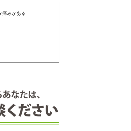
が痛みがある