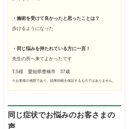
・施術を受けて良かったと思ったことは？
歩けるようになった
・同じ悩みを持たれている方に一言！
先生の所へ来てよかったです
T.S様 愛知県豊橋市 37歳
※お客様の感想であり、効果効能を保証するものではありません。
同じ症状でお悩みのお客さまの
声