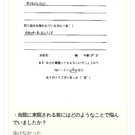
・当院に来院される前にはどのようなことで悩ん
でいましたか？
歩けなかった