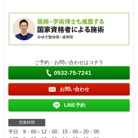
ご予約・お問い合わせはコチラ
0532-75-7241
お問い合わせ
LINE予約
営業時間
平日 9：00～12：00、15：00～20：00