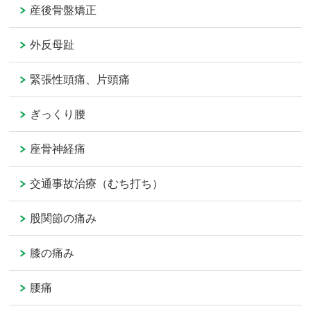
産後骨盤矯正
外反母趾
緊張性頭痛、片頭痛
ぎっくり腰
座骨神経痛
交通事故治療（むち打ち）
股関節の痛み
膝の痛み
腰痛