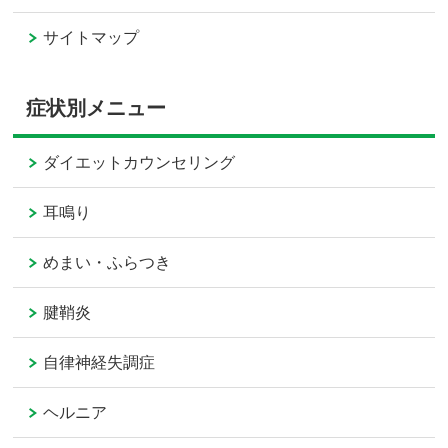
サイトマップ
症状別メニュー
ダイエットカウンセリング
耳鳴り
めまい・ふらつき
腱鞘炎
自律神経失調症
ヘルニア