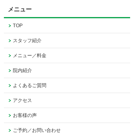
メニュー
TOP
スタッフ紹介
メニュー／料金
院内紹介
よくあるご質問
アクセス
お客様の声
ご予約／お問い合わせ