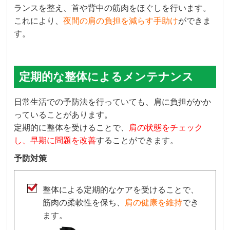
ランスを整え、首や背中の筋肉をほぐしを行います。
これにより、
夜間の肩の負担を減らす手助け
ができま
す。
定期的な整体によるメンテナンス
日常生活での予防法を行っていても、肩に負担がかか
っていることがあります。
定期的に整体を受けることで、
肩の状態をチェック
し、早期に問題を改善
することができます。
予防対策
整体による定期的なケアを受けることで、
筋肉の柔軟性を保ち、
肩の健康を維持
でき
ます。