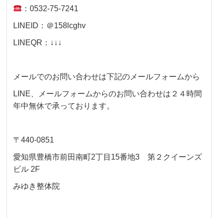
：0532-75-7241
LINEID：＠158lcghv
LINEQR：↓↓↓
メールでのお問い合わせは下記のメールフォームから
LINE、メールフォームからのお問い合わせは２４時間
年中無休で承っております。
〒440-0851
愛知県豊橋市前田南町2丁目15番地3 第２クイーンズ
ビル 2F
みゆき整体院