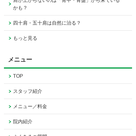
肩が上がらないのは「背中・骨盤」から来ている
かも？
四十肩・五十肩は自然に治る？
もっと見る
メニュー
TOP
スタッフ紹介
メニュー／料金
院内紹介