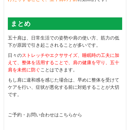
まとめ
五十肩は、日常生活での姿勢や肩の使い方、筋力の低
下が原因で引き起こされることが多いです。
日々の
ストレッチやエクササイズ、睡眠時の工夫に加
えて、整体を活用することで、肩の健康を守り、五十
肩を未然に防ぐ
ことはできます。
もし肩に違和感を感じた場合は、早めに整体を受けて
ケアを行い、症状が悪化する前に対処することが大切
です。
ご予約・お問い合わせはこちらから