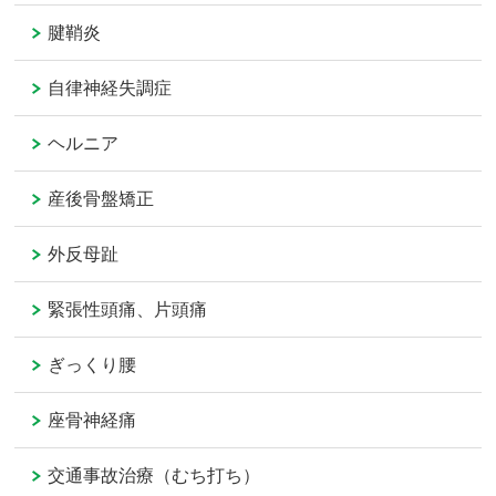
腱鞘炎
自律神経失調症
ヘルニア
産後骨盤矯正
外反母趾
緊張性頭痛、片頭痛
ぎっくり腰
座骨神経痛
交通事故治療（むち打ち）