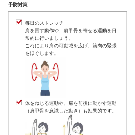
予防対策
毎日のストレッチ
肩を回す動作や、肩甲骨を寄せる運動を日
常的に行いましょう。
これにより肩の可動域を広げ、筋肉の緊張
をほぐします。
体をねじる運動や、肩を前後に動かす運動
（肩甲骨を意識した動き）も効果的です。