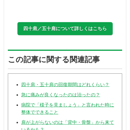
四十肩／五十肩について詳しくはこちら
この記事に関する関連記事
四十肩・五十肩の回復期間はどれくらい？
急に痛みが良くなったのは治ったの？
病院で「様子を見ましょう」と言われた時に
整体でできること
肩が上がらないのは「背中・骨盤」から来て
いるかも？