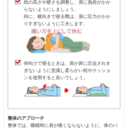
枕の高さや硬さを調整し、肩に負担がかか
らないようにしましょう。
特に、横向きで寝る際は、肩に圧力がかか
りすぎないように工夫します。
仰向けで寝るときは、肩が床に圧迫されす
ぎないように意識し柔らかい枕やクッショ
ンを使用すると良いでしょう。
整体のアプローチ
整体では、睡眠時に肩が痛くならないように、体のバ