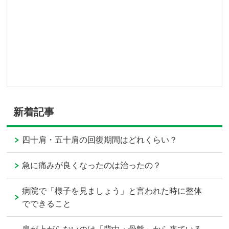
新着記事
四十肩・五十肩の回復期間はどれくらい？
急に痛みが良くなったのは治ったの？
病院で「様子を見ましょう」と言われた時に整体
でできること