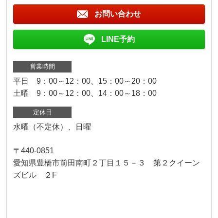
お問い合わせ
LINE予約
営業時間
平日 9：00～12：00、15：00～20：00
土曜 9：00～12：00、14：00～18：00
定休日
水曜（不定休）、日曜
〒440-0851
愛知県豊橋市前田南町２丁目１５－３ 第２クイーン
ズビル ２F