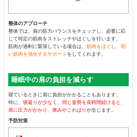
整体のアプローチ
整体では、肩の筋力バランスをチェックし、必要に応
じて特定の筋肉をストレッチやほぐしを行います。
筋肉が過剰に緊張している場合は、
筋肉をほぐし、弱
い筋肉を強化するサポート
をしてくれます。
睡眠中の肩の負担を減らす
寝ているときに肩に負担がかかることもあります。
特に、
寝返りが少なく、同じ姿勢を長時間続けると、
肩に圧力がかかり、痛みやこわばり
が生じます。
予防対策