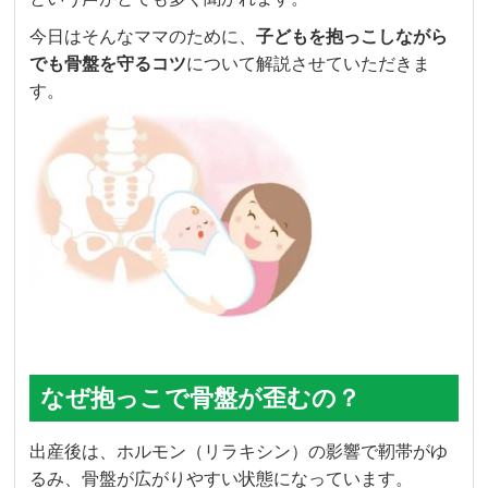
今日はそんなママのために、
子どもを抱っこしながら
でも骨盤を守るコツ
について解説させていただきま
す。
なぜ抱っこで骨盤が歪むの？
出産後は、ホルモン（リラキシン）の影響で靭帯がゆ
るみ、骨盤が広がりやすい状態になっています。