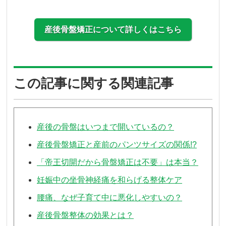
産後骨盤矯正について詳しくはこちら
この記事に関する関連記事
産後の骨盤はいつまで開いているの？
産後骨盤矯正と産前のパンツサイズの関係!?
「帝王切開だから骨盤矯正は不要」は本当？
妊娠中の坐骨神経痛を和らげる整体ケア
腰痛、なぜ子育て中に悪化しやすいの？
産後骨盤整体の効果とは？