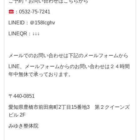
ご予約・お問い合わせはこちらから
：0532-75-7241
LINEID：＠158lcghv
LINEQR：↓↓↓
メールでのお問い合わせは下記のメールフォームから
LINE、メールフォームからのお問い合わせは２４時間
年中無休で承っております。
〒440-0851
愛知県豊橋市前田南町2丁目15番地3 第２クイーンズ
ビル 2F
みゆき整体院