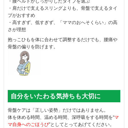
・腰ベルトがしっかりしたタイプを選ぶ
・肩だけで支えるスリングよりも、骨盤で支えるタイ
プがおすすめ
・高すぎず、低すぎず、「ママのおへそくらい」の高
さが理想
抱っこひもを体に合わせて調整するだけでも、腰痛や
骨盤の偏りを防げます。
自分をいたわる気持ちも大切に
骨盤ケアは「正しい姿勢」だけではありません。
体を休める時間、温める時間、深呼吸をする時間を“
マ
マ自身へのごほうび
”としてとってあげてください。