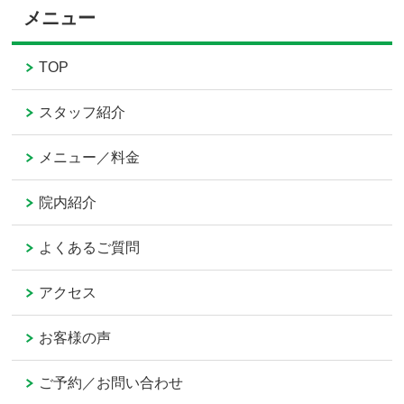
メニュー
TOP
スタッフ紹介
メニュー／料金
院内紹介
よくあるご質問
アクセス
お客様の声
ご予約／お問い合わせ