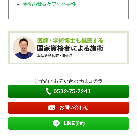
産後の骨盤ケアの必要性
ご予約・お問い合わせはコチラ
0532-75-7241
お問い合わせ
LINE予約