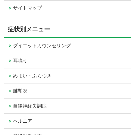
サイトマップ
症状別メニュー
ダイエットカウンセリング
耳鳴り
めまい・ふらつき
腱鞘炎
自律神経失調症
ヘルニア