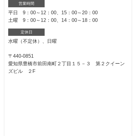
営業時間
平日 9：00～12：00、15：00～20：00
土曜 9：00～12：00、14：00～18：00
定休日
水曜（不定休）、日曜
〒440-0851
愛知県豊橋市前田南町２丁目１５－３ 第２クイーン
ズビル ２F