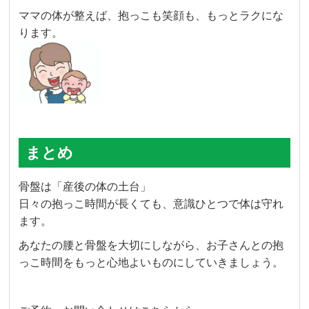
ママの体が整えば、抱っこも笑顔も、もっとラクにな
ります。
まとめ
骨盤は「産後の体の土台」
日々の抱っこ時間が長くても、意識ひとつで体は守れ
ます。
あなたの腰と骨盤を大切にしながら、お子さんとの抱
っこ時間をもっと心地よいものにしていきましょう。