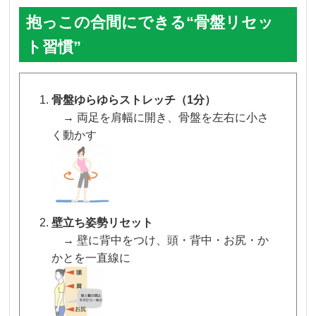
抱っこの合間にできる“骨盤リセッ
ト習慣”
骨盤ゆらゆらストレッチ（1分）
→ 両足を肩幅に開き、骨盤を左右に小さ
く動かす
壁立ち姿勢リセット
→ 壁に背中をつけ、頭・背中・お尻・か
かとを一直線に