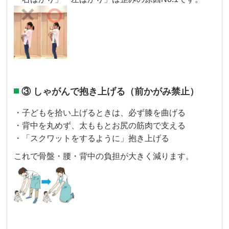
③ しゃがんで抱き上げる（前かがみ禁止）
・子どもを拾い上げるときは、必ず膝を曲げる
・背中を丸めず、太ももとお尻の筋肉で支える
・「スクワットをするように」抱き上げる
これで骨盤・腰・背中の負担が大きく減ります。