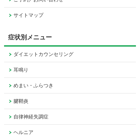
サイトマップ
症状別メニュー
ダイエットカウンセリング
耳鳴り
めまい・ふらつき
腱鞘炎
自律神経失調症
ヘルニア