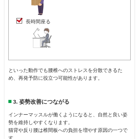
長時間座る
といった動作でも腰椎へのストレスを分散できるた
め、再発予防に役立つ可能性があります。
3. 姿勢改善につながる
インナーマッスルが働くようになると、自然と良い姿
勢を維持しやすくなります。
猫背や反り腰は椎間板への負担を増やす原因の一つで
す。