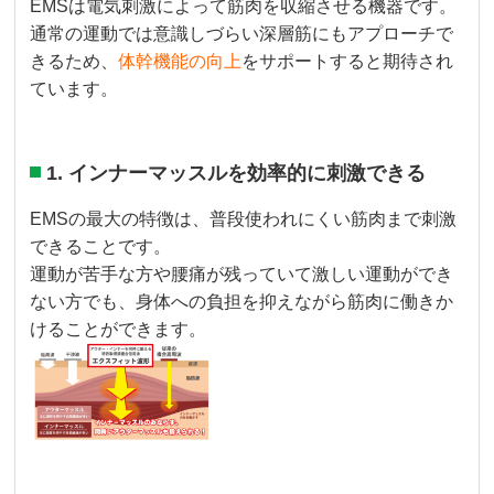
EMSは電気刺激によって筋肉を収縮させる機器です。
通常の運動では意識しづらい深層筋にもアプローチで
きるため、
体幹機能の向上
をサポートすると期待され
ています。
1. インナーマッスルを効率的に刺激できる
EMSの最大の特徴は、普段使われにくい筋肉まで刺激
できることです。
運動が苦手な方や腰痛が残っていて激しい運動ができ
ない方でも、身体への負担を抑えながら筋肉に働きか
けることができます。