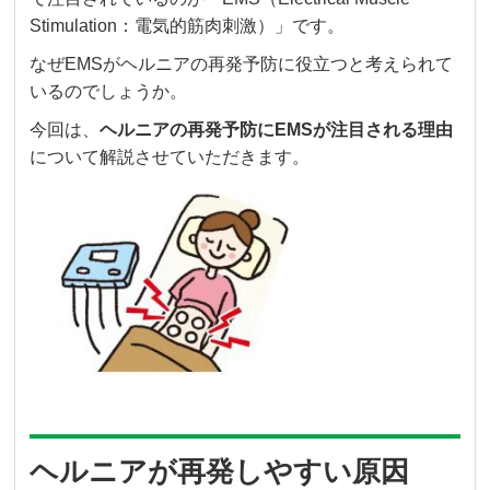
Stimulation：電気的筋肉刺激）」です。
なぜEMSがヘルニアの再発予防に役立つと考えられて
いるのでしょうか。
今回は、
ヘルニアの再発予防にEMSが注目される理由
について解説させていただきます。
ヘルニアが再発しやすい原因