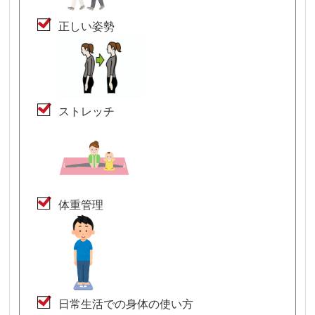
正しい姿勢
ストレッチ
体重管理
日常生活での身体の使い方