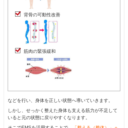
背骨の可動性改善
筋肉の緊張緩和
などを行い、身体を正しい状態へ導いていきます。
しかし、せっかく整えた身体も支える筋力が不足して
いると元の状態に戻りやすくなります。
そこでEMSを活用することで、
「整える（整体）」＋