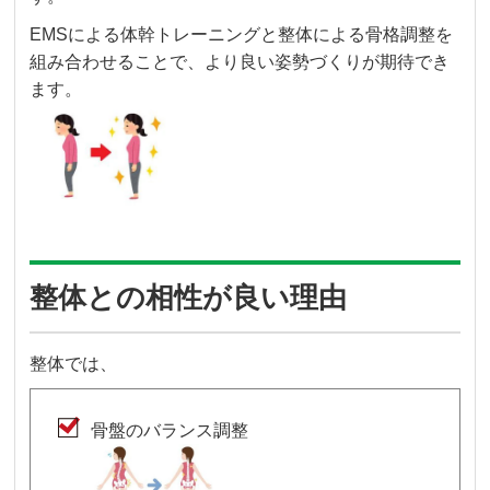
EMSによる体幹トレーニングと整体による骨格調整を
組み合わせることで、より良い姿勢づくりが期待でき
ます。
整体との相性が良い理由
整体では、
骨盤のバランス調整