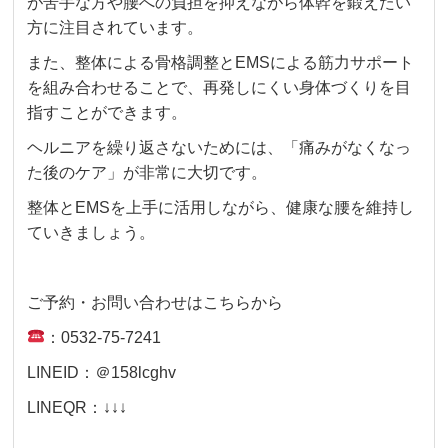
が苦手な方や腰への負担を抑えながら体幹を鍛えたい
方に注目されています。
また、整体による骨格調整とEMSによる筋力サポート
を組み合わせることで、再発しにくい身体づくりを目
指すことができます。
ヘルニアを繰り返さないためには、「痛みがなくなっ
た後のケア」が非常に大切です。
整体とEMSを上手に活用しながら、健康な腰を維持し
ていきましょう。
ご予約・お問い合わせはこちらから
：0532-75-7241
LINEID：＠158lcghv
LINEQR：↓↓↓