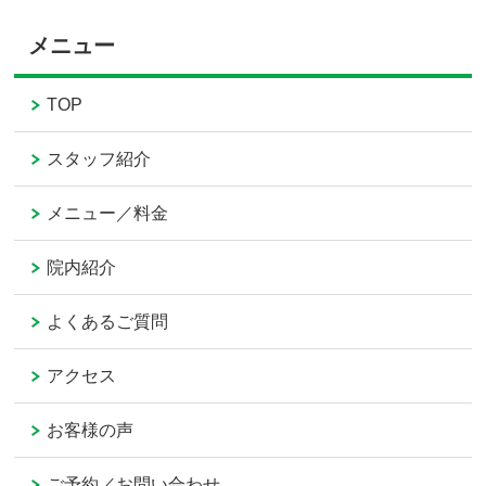
メニュー
TOP
スタッフ紹介
メニュー／料金
院内紹介
よくあるご質問
アクセス
お客様の声
ご予約／お問い合わせ