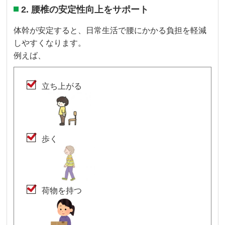
2. 腰椎の安定性向上をサポート
体幹が安定すると、日常生活で腰にかかる負担を軽減
しやすくなります。
例えば、
立ち上がる
歩く
荷物を持つ