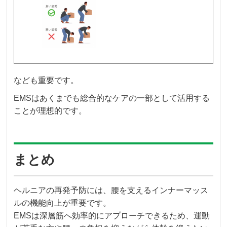
なども重要です。
EMSはあくまでも総合的なケアの一部として活用する
ことが理想的です。
まとめ
ヘルニアの再発予防には、腰を支えるインナーマッス
ルの機能向上が重要です。
EMSは深層筋へ効率的にアプローチできるため、運動