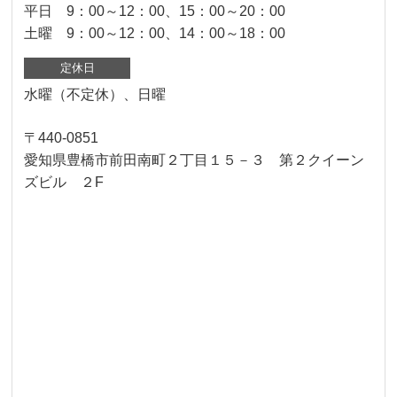
平日 9：00～12：00、15：00～20：00
土曜 9：00～12：00、14：00～18：00
定休日
水曜（不定休）、日曜
〒440-0851
愛知県豊橋市前田南町２丁目１５－３ 第２クイーン
ズビル ２F