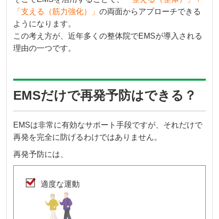
「支える（筋力強化）」
の両面からアプローチできる
ようになります。
この考え方が、近年多くの整体院でEMSが導入される
理由の一つです。
EMSだけで再発予防はできる？
EMSは非常に有効なサポート手段ですが、それだけで
再発を完全に防げるわけではありません。
再発予防には、
適度な運動