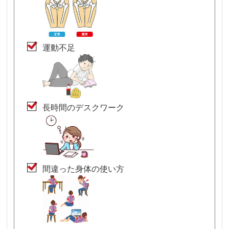
運動不足
長時間のデスクワーク
間違った身体の使い方