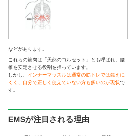
などがあります。
これらの筋肉は「天然のコルセット」とも呼ばれ、腰
椎を安定させる役割を担っています。
しかし、
インナーマッスルは通常の筋トレでは鍛えに
くく、自分で正しく使えていない方も多いのが現状
で
す。
EMSが注目される理由