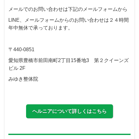
メールでのお問い合わせは下記のメールフォームから
LINE、メールフォームからのお問い合わせは２４時間
年中無休で承っております。
〒440-0851
愛知県豊橋市前田南町2丁目15番地3 第２クイーンズ
ビル 2F
みゆき整体院
ヘルニアについて詳しくはこちら