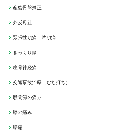
産後骨盤矯正
外反母趾
緊張性頭痛、片頭痛
ぎっくり腰
座骨神経痛
交通事故治療（むち打ち）
股関節の痛み
膝の痛み
腰痛