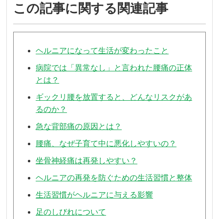
この記事に関する関連記事
ヘルニアになって生活が変わったこと
病院では「異常なし」と言われた腰痛の正体
とは？
ギックリ腰を放置すると、どんなリスクがあ
るのか？
急な背部痛の原因とは？
腰痛、なぜ子育て中に悪化しやすいの？
坐骨神経痛は再発しやすい？
ヘルニアの再発を防ぐための生活習慣と整体
生活習慣がヘルニアに与える影響
足のしびれについて