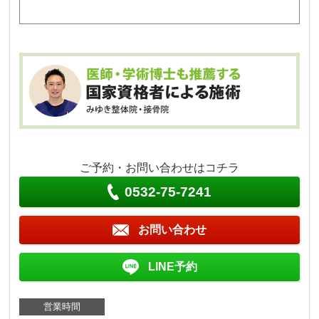
ご予約・お問い合わせはコチラ
0532-75-7241
お問い合わせ
LINE予約
営業時間