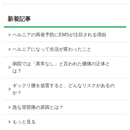
新着記事
ヘルニアの再発予防にEMSが注目される理由
ヘルニアになって生活が変わったこと
病院では「異常なし」と言われた腰痛の正体と
は？
ギックリ腰を放置すると、どんなリスクがあるの
か？
急な背部痛の原因とは？
もっと見る