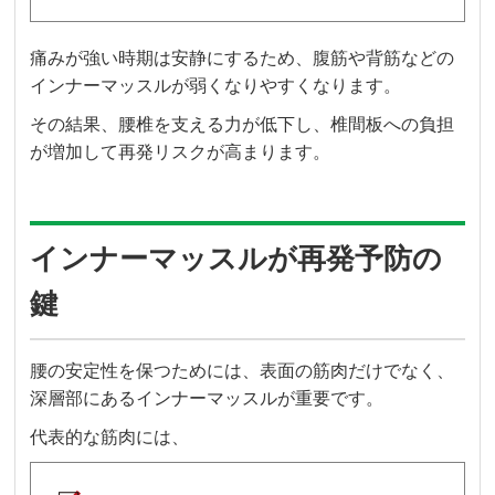
痛みが強い時期は安静にするため、腹筋や背筋などの
インナーマッスルが弱くなりやすくなります。
その結果、腰椎を支える力が低下し、椎間板への負担
が増加して再発リスクが高まります。
インナーマッスルが再発予防の
鍵
腰の安定性を保つためには、表面の筋肉だけでなく、
深層部にあるインナーマッスルが重要です。
代表的な筋肉には、