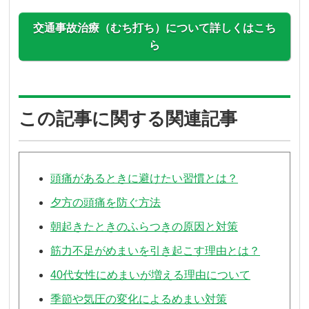
交通事故治療（むち打ち）について詳しくはこち
ら
この記事に関する関連記事
頭痛があるときに避けたい習慣とは？
夕方の頭痛を防ぐ方法
朝起きたときのふらつきの原因と対策
筋力不足がめまいを引き起こす理由とは？
40代女性にめまいが増える理由について
季節や気圧の変化によるめまい対策