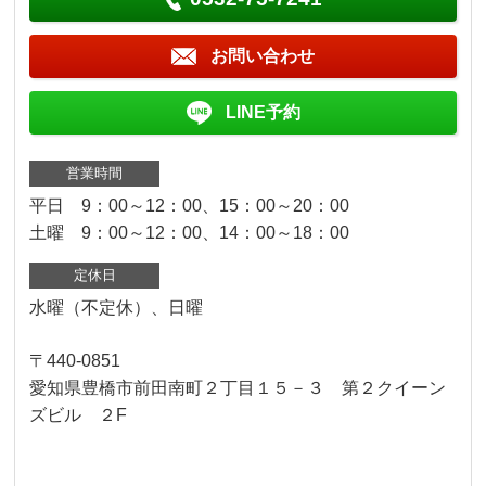
お問い合わせ
LINE予約
営業時間
平日 9：00～12：00、15：00～20：00
土曜 9：00～12：00、14：00～18：00
定休日
水曜（不定休）、日曜
〒440-0851
愛知県豊橋市前田南町２丁目１５－３ 第２クイーン
ズビル ２F