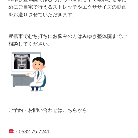
めにご自宅で行えるストレッチやエクササイズの動画
をお送りさせていただきます。
豊橋市でむち打ちにお悩みの方はみゆき整体院までご
相談してください。
ご予約・お問い合わせはこちらから
：0532-75-7241