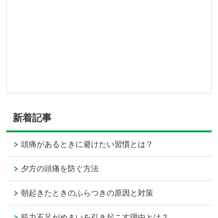
新着記事
頭痛があるときに避けたい習慣とは？
夕方の頭痛を防ぐ方法
朝起きたときのふらつきの原因と対策
筋力不足がめまいを引き起こす理由とは？