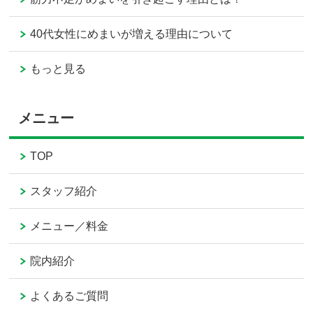
40代女性にめまいが増える理由について
もっと見る
メニュー
TOP
スタッフ紹介
メニュー／料金
院内紹介
よくあるご質問