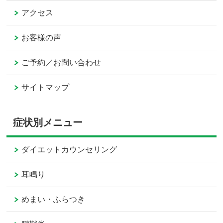
アクセス
お客様の声
ご予約／お問い合わせ
サイトマップ
症状別メニュー
ダイエットカウンセリング
耳鳴り
めまい・ふらつき