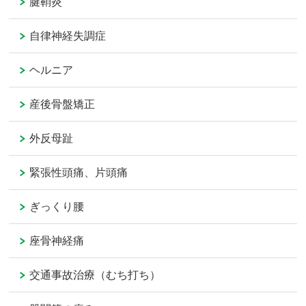
腱鞘炎
自律神経失調症
ヘルニア
産後骨盤矯正
外反母趾
緊張性頭痛、片頭痛
ぎっくり腰
座骨神経痛
交通事故治療（むち打ち）