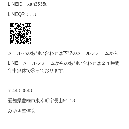
LINEID：xah3535t
LINEQR：↓↓↓
メールでのお問い合わせは下記のメールフォームから
LINE、メールフォームからのお問い合わせは２４時間
年中無休で承っております。
〒440-0843
愛知県豊橋市東幸町字長山91-18
みゆき整体院