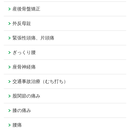
産後骨盤矯正
外反母趾
緊張性頭痛、片頭痛
ぎっくり腰
座骨神経痛
交通事故治療（むち打ち）
股関節の痛み
膝の痛み
腰痛