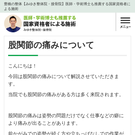
豊橋の整体【みゆき整体院・接骨院】医師・学術博士も推薦する国家資格者に
よる施術
股関節の痛みについて
こんにちは！
今回は股関節の痛みについて解説させていただきま
す。
当院でも股関節の痛みがある方は多く来院されます。
股関節の痛みは姿勢の問題だけでなく仕事などの癖に
より痛みが出ることがあります。
前かがみでの姿勢が続く方や立ちっぱなしでの作業が