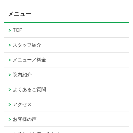
メニュー
TOP
スタッフ紹介
メニュー／料金
院内紹介
よくあるご質問
アクセス
お客様の声