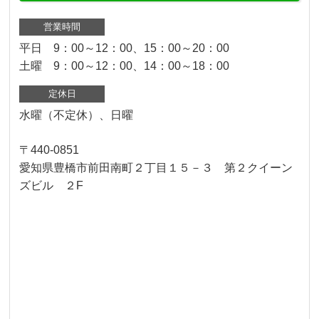
営業時間
平日 9：00～12：00、15：00～20：00
土曜 9：00～12：00、14：00～18：00
定休日
水曜（不定休）、日曜
〒440-0851
愛知県豊橋市前田南町２丁目１５－３ 第２クイーン
ズビル ２F