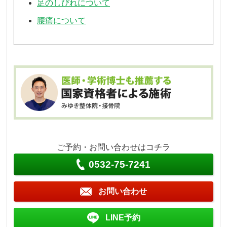
足のしびれについて
腰痛について
ご予約・お問い合わせはコチラ
0532-75-7241
お問い合わせ
LINE予約