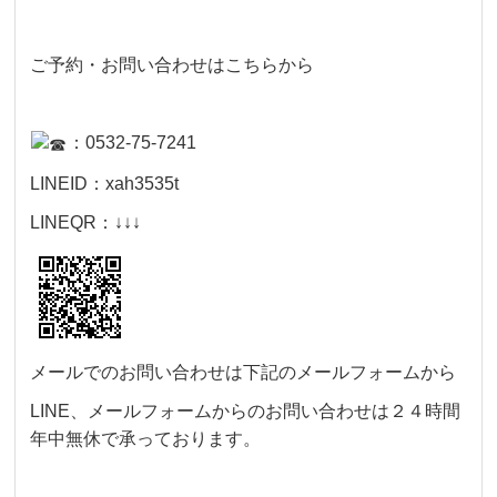
ご予約・お問い合わせはこちらから
：0532-75-7241
LINEID：xah3535t
LINEQR：↓↓↓
メールでのお問い合わせは下記のメールフォームから
LINE、メールフォームからのお問い合わせは２４時間
年中無休で承っております。