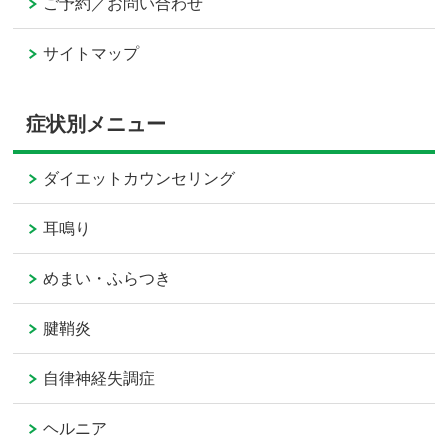
ご予約／お問い合わせ
サイトマップ
症状別メニュー
ダイエットカウンセリング
耳鳴り
めまい・ふらつき
腱鞘炎
自律神経失調症
ヘルニア