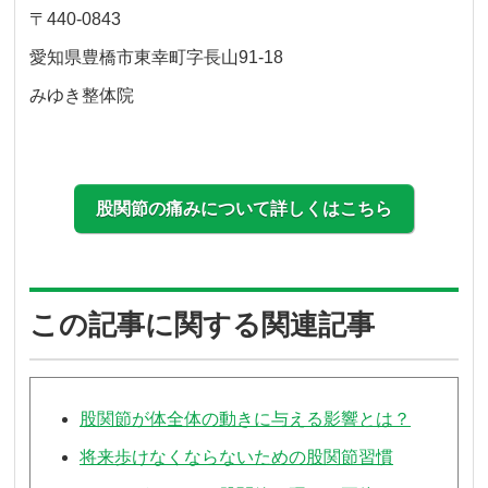
〒440-0843
愛知県豊橋市東幸町字長山91-18
みゆき整体院
股関節の痛みについて詳しくはこちら
この記事に関する関連記事
股関節が体全体の動きに与える影響とは？
将来歩けなくならないための股関節習慣