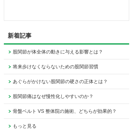
新着記事
股関節が体全体の動きに与える影響とは？
将来歩けなくならないための股関節習慣
あぐらがかけない股関節の硬さの正体とは？
股関節痛はなぜ慢性化しやすいのか？
骨盤ベルト VS 整体院の施術、どちらが効果的？
もっと見る