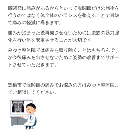
股関節に痛みがあるからといって股関節だけの施術を
行うのではなく体全体のバランスを整えることで最短
で痛みの軽減に導きます。
痛みが治まった後再発させないためには腹筋の筋力強
化を行い体を安定させることが大切です。
みゆき整体院では痛みを取り除くことはもちろんです
が今後痛みを出させないために姿勢の改善までサポー
トさせていただきます。
豊橋市で股関節の痛みでお悩みの方はみゆき整体院ま
でご相談してください。