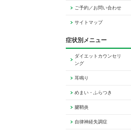
ご予約／お問い合わせ
サイトマップ
症状別メニュー
ダイエットカウンセリ
ング
耳鳴り
めまい・ふらつき
腱鞘炎
自律神経失調症