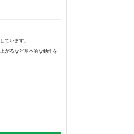
しています。
上がるなど基本的な動作を