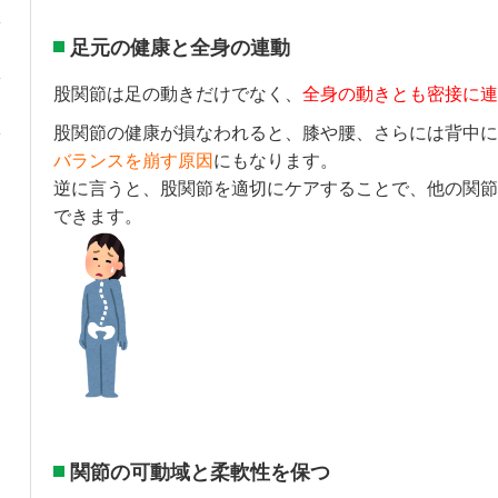
足元の健康と全身の連動
股関節は足の動きだけでなく、
全身の動きとも密接に連
股関節の健康が損なわれると、膝や腰、さらには背中に
バランスを崩す原因
にもなります。
逆に言うと、股関節を適切にケアすることで、他の関節
できます。
関節の可動域と柔軟性を保つ