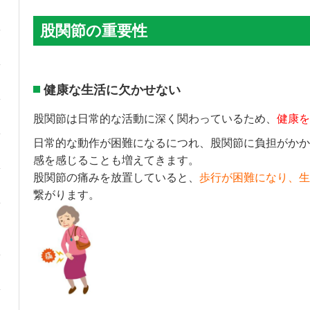
股関節の重要性
健康な生活に欠かせない
股関節は日常的な活動に深く関わっているため、
健康を
日常的な動作が困難になるにつれ、股関節に負担がかか
感を感じることも増えてきます。
股関節の痛みを放置していると、
歩行が困難になり、生
繋がります。