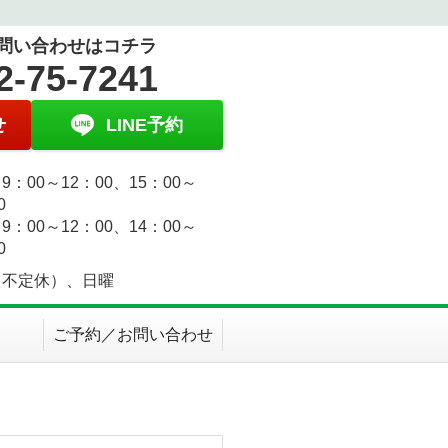
問い合わせはコチラ
2-75-7241
せ
LINE予約
9：00～12：00、15：00～
0
9：00～12：00、14：00～
0
（不定休）、日曜
ご予約／お問い合わせ