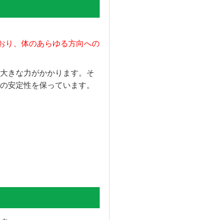
ており、体のあらゆる方向への
大きな力がかかります。そ
の安定性を保っています。