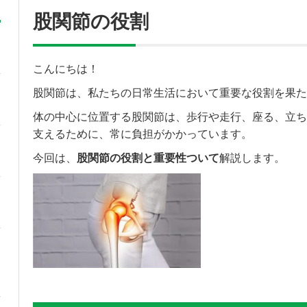
股関節の役割
こんにちは！
股関節は、私たちの日常生活において重要な役割を果た
体の中心に位置する股関節は、歩行や走行、座る、立ち
支えるために、常に負担がかかっています。
今回は、
股関節の役割と重要性ついて
解説します。