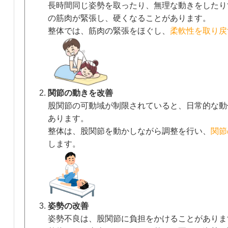
長時間同じ姿勢を取ったり、無理な動きをしたり
の筋肉が緊張し、硬くなることがあります。
整体では、筋肉の緊張をほぐし、
柔軟性を取り戻
関節の動きを改善
股関節の可動域が制限されていると、日常的な動
あります。
整体は、股関節を動かしながら調整を行い、
関節
します。
姿勢の改善
姿勢不良は、股関節に負担をかけることがありま