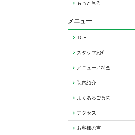
もっと見る
メニュー
TOP
スタッフ紹介
メニュー／料金
院内紹介
よくあるご質問
アクセス
お客様の声