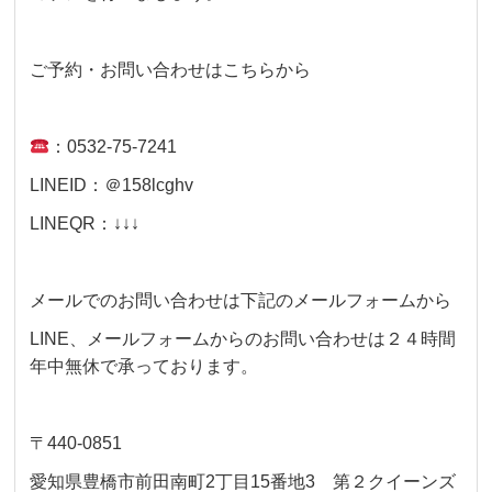
ご予約・お問い合わせはこちらから
：0532-75-7241
LINEID：＠158lcghv
LINEQR：↓↓↓
メールでのお問い合わせは下記のメールフォームから
LINE、メールフォームからのお問い合わせは２４時間
年中無休で承っております。
〒440-0851
愛知県豊橋市前田南町2丁目15番地3 第２クイーンズ