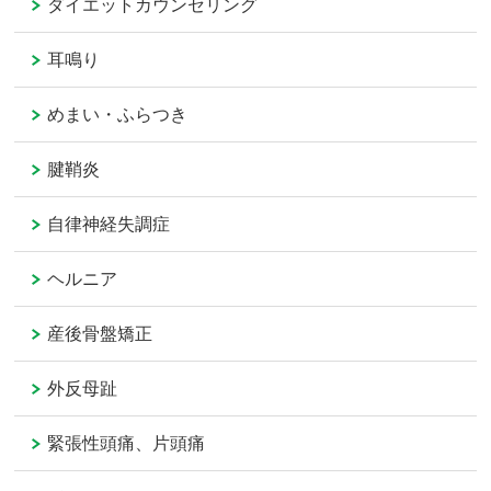
ダイエットカウンセリング
耳鳴り
めまい・ふらつき
腱鞘炎
自律神経失調症
ヘルニア
産後骨盤矯正
外反母趾
緊張性頭痛、片頭痛