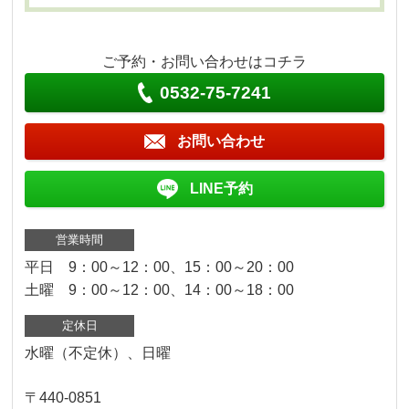
ご予約・お問い合わせはコチラ
0532-75-7241
お問い合わせ
LINE予約
営業時間
平日 9：00～12：00、15：00～20：00
土曜 9：00～12：00、14：00～18：00
定休日
水曜（不定休）、日曜
〒440-0851