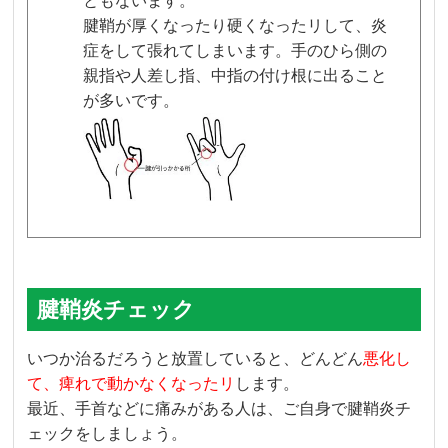
ともないます。
腱鞘が厚くなったり硬くなったリして、炎
症をして張れてしまいます。手のひら側の
親指や人差し指、中指の付け根に出ること
が多いです。
腱鞘炎チェック
いつか治るだろうと放置していると、どんどん
悪化し
て、痺れで動かなくなったリ
します。
最近、手首などに痛みがある人は、ご自身で腱鞘炎チ
ェックをしましょう。