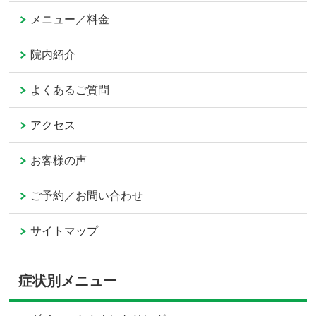
メニュー／料金
院内紹介
よくあるご質問
アクセス
お客様の声
ご予約／お問い合わせ
サイトマップ
症状別メニュー