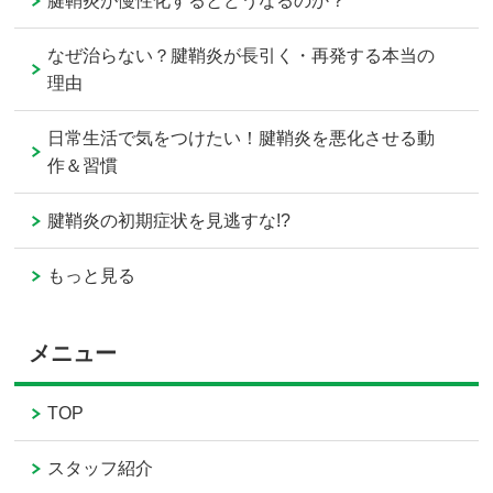
腱鞘炎が慢性化するとどうなるのか？
なぜ治らない？腱鞘炎が長引く・再発する本当の
理由
日常生活で気をつけたい！腱鞘炎を悪化させる動
作＆習慣
腱鞘炎の初期症状を見逃すな!?
もっと見る
メニュー
TOP
スタッフ紹介