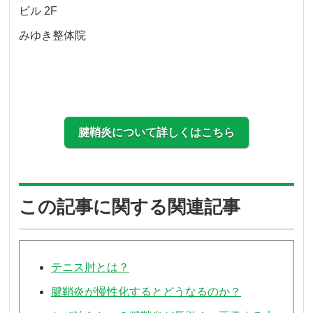
ビル 2F
みゆき整体院
腱鞘炎について詳しくはこちら
この記事に関する関連記事
テニス肘とは？
腱鞘炎が慢性化するとどうなるのか？