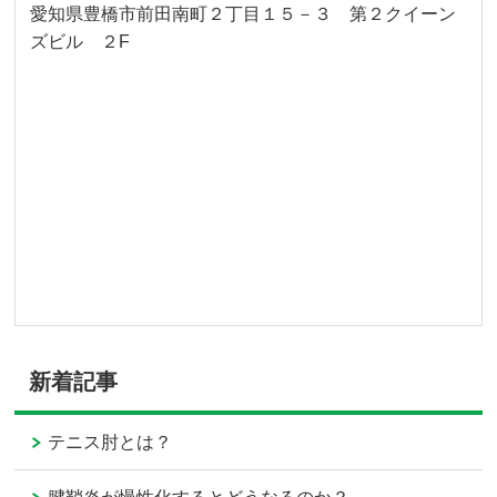
愛知県豊橋市前田南町２丁目１５－３ 第２クイーン
ズビル ２F
新着記事
テニス肘とは？