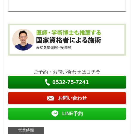
ご予約・お問い合わせはコチラ
0532-75-7241
お問い合わせ
LINE予約
営業時間