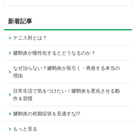
新着記事
テニス肘とは？
腱鞘炎が慢性化するとどうなるのか？
なぜ治らない？腱鞘炎が長引く・再発する本当の
理由
日常生活で気をつけたい！腱鞘炎を悪化させる動
作＆習慣
腱鞘炎の初期症状を見逃すな!?
もっと見る