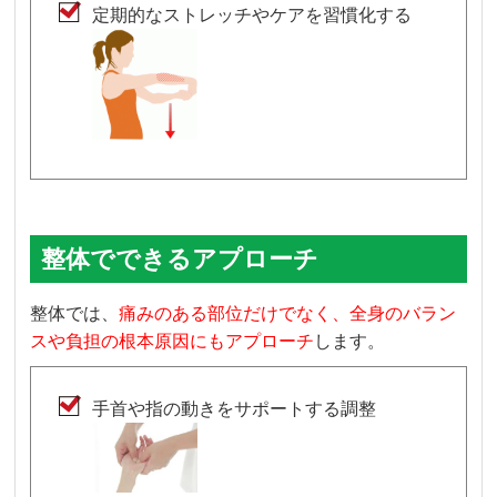
定期的なストレッチやケアを習慣化する
整体でできるアプローチ
整体では、
痛みのある部位だけでなく、全身のバラン
スや負担の根本原因にもアプローチ
します。
手首や指の動きをサポートする調整