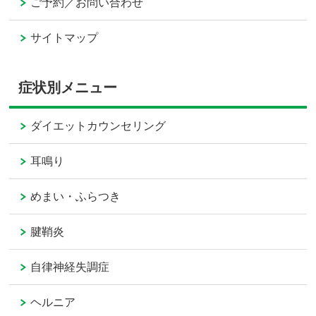
ご予約／お問い合わせ
サイトマップ
症状別メニュー
ダイエットカウンセリング
耳鳴り
めまい・ふらつき
腱鞘炎
自律神経失調症
ヘルニア