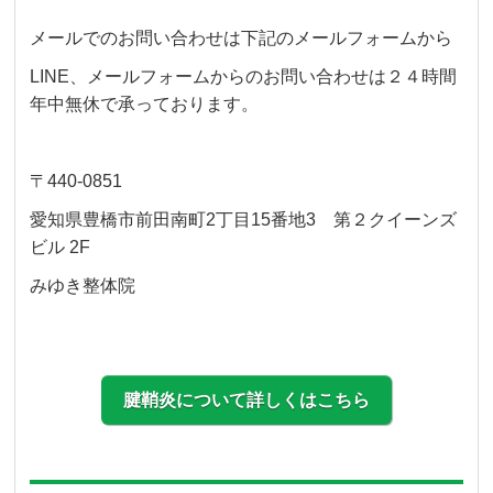
メールでのお問い合わせは下記のメールフォームから
LINE、メールフォームからのお問い合わせは２４時間
年中無休で承っております。
〒440-0851
愛知県豊橋市前田南町2丁目15番地3 第２クイーンズ
ビル 2F
みゆき整体院
腱鞘炎について詳しくはこちら