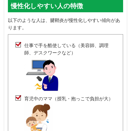
慢性化しやすい人の特徴
以下のような人は、腱鞘炎が慢性化しやすい傾向があ
ります。
仕事で手を酷使している（美容師、調理
師、デスクワークなど）
育児中のママ（授乳・抱っこで負担が大）