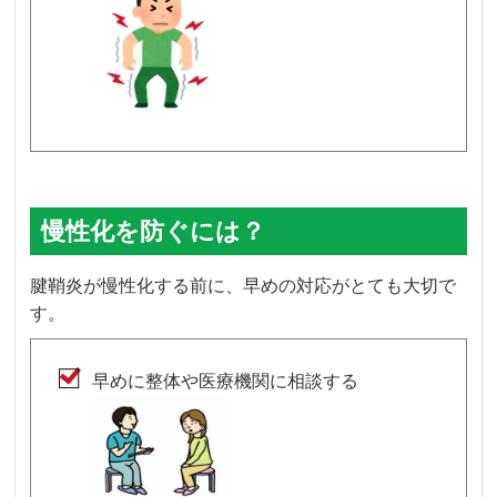
慢性化を防ぐには？
腱鞘炎が慢性化する前に、早めの対応がとても大切で
す。
早めに整体や医療機関に相談する