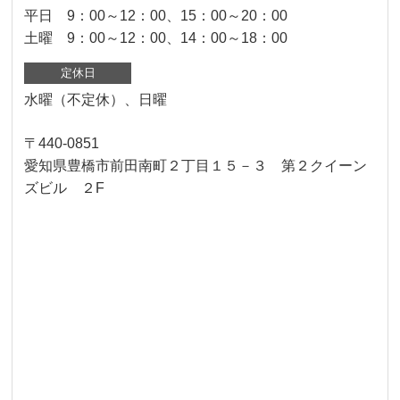
平日 9：00～12：00、15：00～20：00
土曜 9：00～12：00、14：00～18：00
定休日
水曜（不定休）、日曜
〒440-0851
愛知県豊橋市前田南町２丁目１５－３ 第２クイーン
ズビル ２F