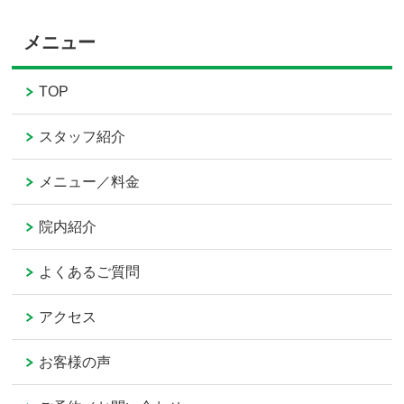
メニュー
TOP
スタッフ紹介
メニュー／料金
院内紹介
よくあるご質問
アクセス
お客様の声