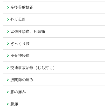
産後骨盤矯正
外反母趾
緊張性頭痛、片頭痛
ぎっくり腰
座骨神経痛
交通事故治療（むち打ち）
股関節の痛み
膝の痛み
腰痛