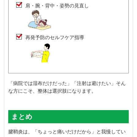
肩・腕・背中・姿勢の見直し
再発予防のセルフケア指導
「病院では湿布だけだった」「注射は避けたい」そん
な方にこそ、整体は選択肢になります。
まとめ
腱鞘炎は、「ちょっと痛いだけだから」と我慢してい