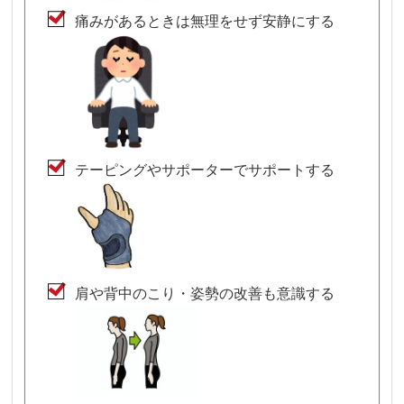
痛みがあるときは無理をせず安静にする
テーピングやサポーターでサポートする
肩や背中のこり・姿勢の改善も意識する