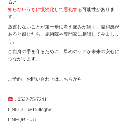
ると、
知らないうちに慢性化して悪化する
可能性がありま
す。
放置しないことが第一歩に考え痛みが続く、違和感が
あると感じたら、施術院や専門家に相談してみましょ
う。
ご自身の手を守るために、早めのケアが未来の安心に
つながります。
ご予約・お問い合わせはこちらから
：0532-75-7241
LINEID：＠158lcghv
LINEQR：↓↓↓