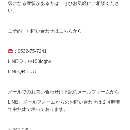
気になる症状がある方は、ぜひお気軽にご相談くださ
い。
ご予約・お問い合わせはこちらから
：0532-75-7241
LINEID：＠158lcghv
LINEQR：↓↓↓
メールでのお問い合わせは下記のメールフォームから
LINE、メールフォームからのお問い合わせは２４時間
年中無休で承っております。
〒440-0851