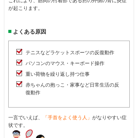
これにより、筋肉の付着部である肘の外側の骨に炎症
が起こります。
よくある原因
テニスなどラケットスポーツの反復動作
パソコンのマウス・キーボード操作
重い荷物を繰り返し持つ仕事
赤ちゃんの抱っこ・家事など日常生活の反
復動作
一言でいえば、
「手首をよく使う人」
がなりやすい症
状です。