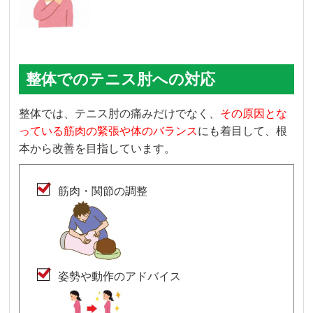
整体でのテニス肘への対応
整体では、テニス肘の痛みだけでなく、
その原因とな
っている筋肉の緊張や体のバランス
にも着目して、根
本から改善を目指しています。
筋肉・関節の調整
姿勢や動作のアドバイス