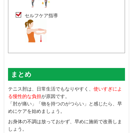
セルフケア指導
まとめ
テニス肘は、日常生活でもなりやすく、
使いすぎによ
る慢性的な負担
が原因です。
「肘が痛い」「物を持つのがつらい」と感じたら、早
めにケアを始めましょう。
お身体の不調は放っておかず、早めに施術で改善しま
しょう。