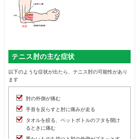
テニス肘の主な症状
以下のような症状が出たら、テニス肘の可能性があり
ます
肘の外側が痛む
手首を反らすと肘に痛みが走る
タオルを絞る、ペットボトルのフタを開け
るときに痛む
重たいものを持つと肘の外側がズキッとす