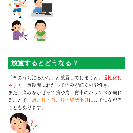
放置するとどうなる？
「そのうち治るかな」と放置してしまうと、
慢性化し
やすく
、長期間にわたって痛みが続く可能性も。
また、痛みをかばって腕や肩、背中のバランスが崩れ
ることで、
肩こり・首こり・姿勢不良
にまでつながる
こともあります。