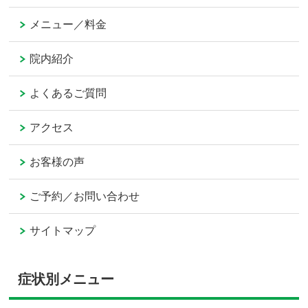
メニュー／料金
院内紹介
よくあるご質問
アクセス
お客様の声
ご予約／お問い合わせ
サイトマップ
症状別メニュー