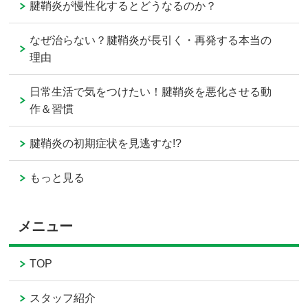
腱鞘炎が慢性化するとどうなるのか？
なぜ治らない？腱鞘炎が長引く・再発する本当の
理由
日常生活で気をつけたい！腱鞘炎を悪化させる動
作＆習慣
腱鞘炎の初期症状を見逃すな!?
もっと見る
メニュー
TOP
スタッフ紹介