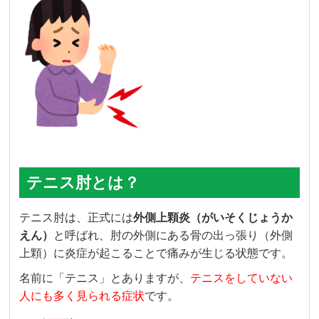
テニス肘とは？
テニス肘は、正式には
外側上顆炎（がいそくじょうか
えん）
と呼ばれ、肘の外側にある骨の出っ張り（外側
上顆）に炎症が起こることで痛みが生じる状態です。
名前に「テニス」とありますが、
テニスをしていない
人にも多く見られる症状
です。