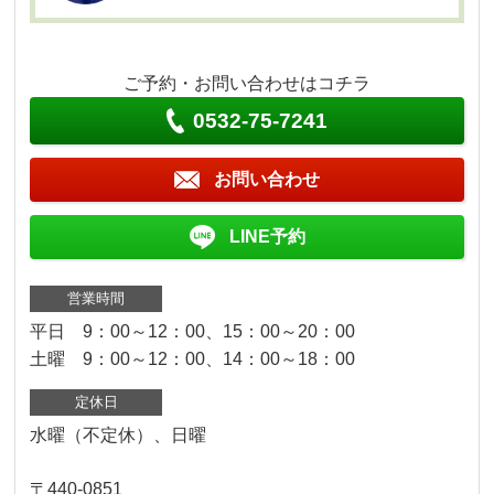
ご予約・お問い合わせはコチラ
0532-75-7241
お問い合わせ
LINE予約
営業時間
平日 9：00～12：00、15：00～20：00
土曜 9：00～12：00、14：00～18：00
定休日
水曜（不定休）、日曜
〒440-0851