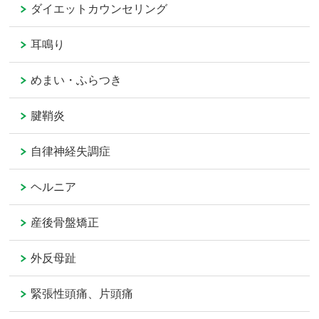
ダイエットカウンセリング
耳鳴り
めまい・ふらつき
腱鞘炎
自律神経失調症
ヘルニア
産後骨盤矯正
外反母趾
緊張性頭痛、片頭痛