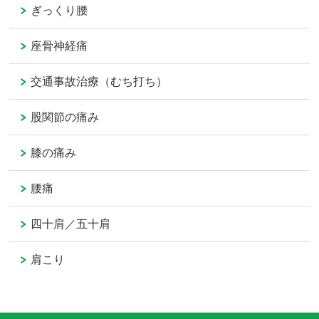
ぎっくり腰
座骨神経痛
交通事故治療（むち打ち）
股関節の痛み
膝の痛み
腰痛
四十肩／五十肩
肩こり