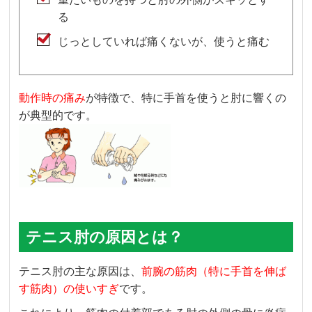
る
じっとしていれば痛くないが、使うと痛む
動作時の痛み
が特徴で、特に手首を使うと肘に響くの
が典型的です。
テニス肘の原因とは？
テニス肘の主な原因は、
前腕の筋肉（特に手首を伸ば
す筋肉）の使いすぎ
です。