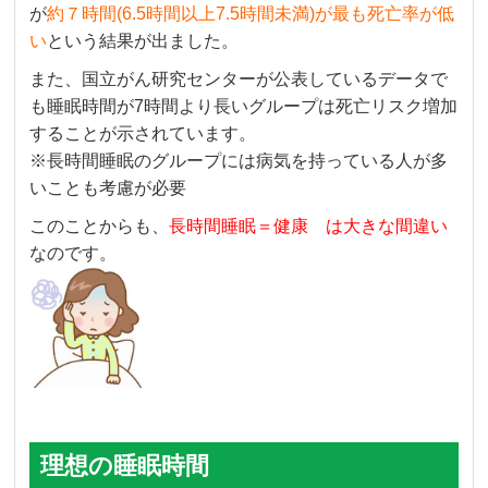
が
約７時間(6.5時間以上7.5時間未満)が最も死亡率が低
い
という結果が出ました。
また、国立がん研究センターが公表しているデータで
も睡眠時間が7時間より長いグループは死亡リスク増加
することが示されています。
※長時間睡眠のグループには病気を持っている人が多
いことも考慮が必要
このことからも、
長時間睡眠＝健康 は大きな間違い
なのです。
理想の睡眠時間