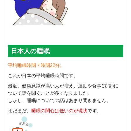
日本人の睡眠
平均睡眠時間７時間22分。
これが日本の平均睡眠時間です。
最近、健康意識が高い人が増え、運動や食事(栄養)に
ついて話を聞くことが多くなりました。
しかし、睡眠についての話はあまり聞きません。
まだまだ、
睡眠の関心は低いのが現状
です。