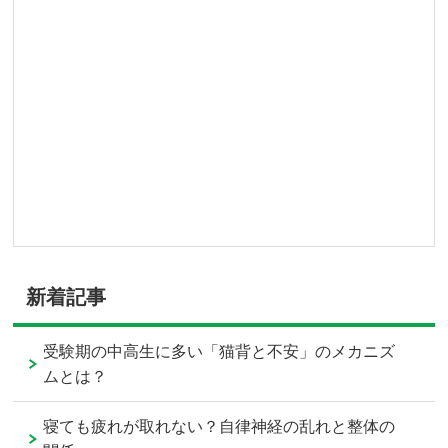
新着記事
受験期の中高生に多い「猫背と不安」のメカニズ
ムとは？
寝ても疲れが取れない？自律神経の乱れと整体の