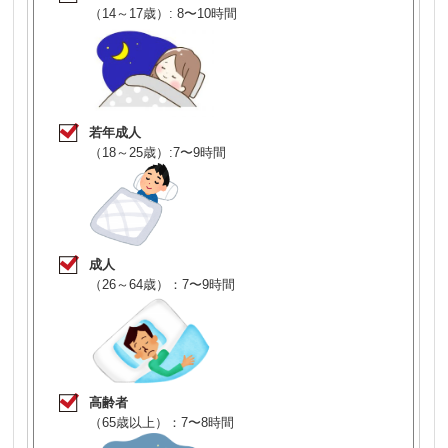
（14～17歳）: 8〜10時間
若年成人
（18～25歳）:7〜9時間
成人
（26～64歳）：7〜9時間
高齢者
（65歳以上）：7〜8時間