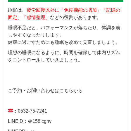
睡眠は、
疲労回復以外に「免疫機能の増加」「記憶の
固定」「感情整理」
などの役割があります。
睡眠不足だと、パフォーマンスが落ちたり、体調を崩
しやすくなったリします。
健康に過ごすためにも睡眠を改めて見直しましょう。
理想の睡眠になるように、時間を確保して体内リズム
をコントロールしていきましょう。
ご予約・お問い合わせはこちらから
：0532-75-7241
LINEID：＠158lcghv