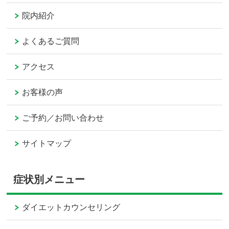
院内紹介
よくあるご質問
アクセス
お客様の声
ご予約／お問い合わせ
サイトマップ
症状別メニュー
ダイエットカウンセリング