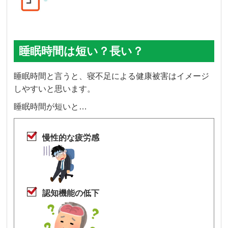
睡眠時間は短い？長い？
睡眠時間と言うと、寝不足による健康被害はイメージ
しやすいと思います。
睡眠時間が短いと…
慢性的な疲労感
認知機能の低下