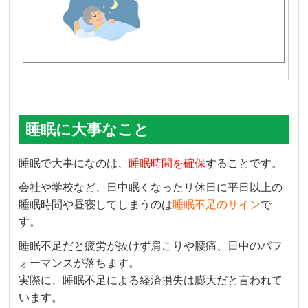
睡眠に大事なこと
睡眠で大事になのは、
睡眠時間を確保
することです。
会社や学校など、日中眠くなったリ休日に平日以上の
睡眠時間や昼寝してしまうのは
睡眠不足のサイン
で
す。
睡眠不足だと疲労が抜けず肩こりや腰痛、日中のパフ
ォーマンスが落ちます。
実際に、睡眠不足による経済損失は膨大だと言われて
います。