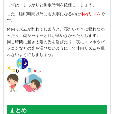
まずは、しっかりと睡眠時間を確保しましょう。
また、睡眠時間以外にも大事になるのは
体内リズム
で
す。
体内リズムが乱れてしまうと、寝たいときに寝れなか
ったり、朝シャキッと目が覚めなかったりします。
同じ時間に起き太陽の光を浴びたり、夜にスマホやパ
ソコンなどの光を浴びないようにして体内リズムを乱
れないようにしましょう。
まとめ