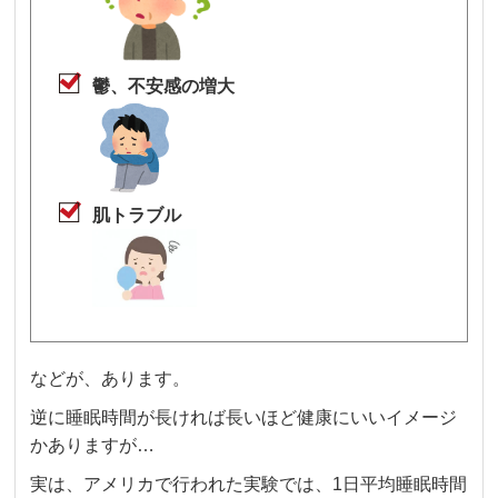
鬱、不安感の増大
肌トラブル
などが、あります。
逆に睡眠時間が長ければ長いほど健康にいいイメージ
かありますが…
実は、アメリカで行われた実験では、1日平均睡眠時間