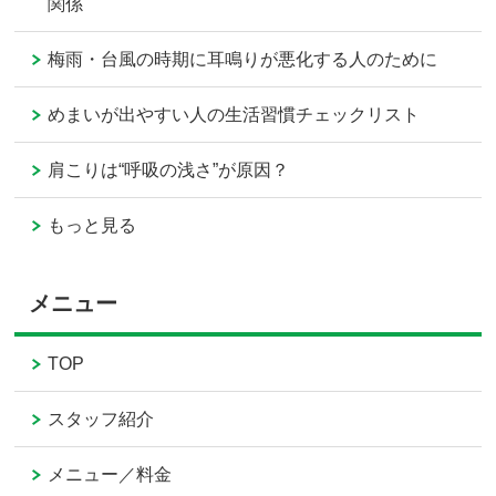
関係
梅雨・台風の時期に耳鳴りが悪化する人のために
めまいが出やすい人の生活習慣チェックリスト
肩こりは“呼吸の浅さ”が原因？
もっと見る
メニュー
TOP
スタッフ紹介
メニュー／料金