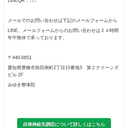
LINEQR：↓↓↓
メールでのお問い合わせは下記のメールフォームから
LINE、メールフォームからのお問い合わせは２４時間
年中無休で承っております。
〒440-0851
愛知県豊橋市前田南町2丁目15番地3 第２クイーンズ
ビル 2F
みゆき整体院
自律神経失調症について詳しくはこちら