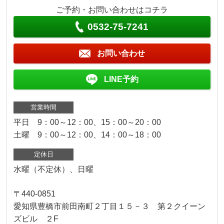
ご予約・お問い合わせはコチラ
0532-75-7241
お問い合わせ
LINE予約
営業時間
平日 9：00～12：00、15：00～20：00
土曜 9：00～12：00、14：00～18：00
定休日
水曜（不定休）、日曜
〒440-0851
愛知県豊橋市前田南町２丁目１５－３ 第２クイーン
ズビル ２F