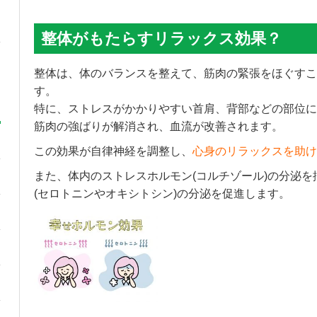
整体がもたらすリラックス効果？
整体は、体のバランスを整えて、筋肉の緊張をほぐすこ
す。
特に、ストレスがかかりやすい首肩、背部などの部位に
筋肉の強ばりが解消され、血流が改善されます。
この効果が自律神経を調整し、
心身のリラックスを助け
また、体内のストレスホルモン(コルチゾール)の分泌
(セロトニンやオキシトシン)の分泌を促進します。