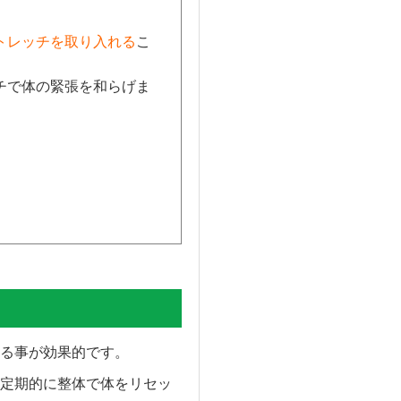
トレッチを取り入れる
こ
チで体の緊張を和らげま
る事が効果的です。
定期的に整体で体をリセッ