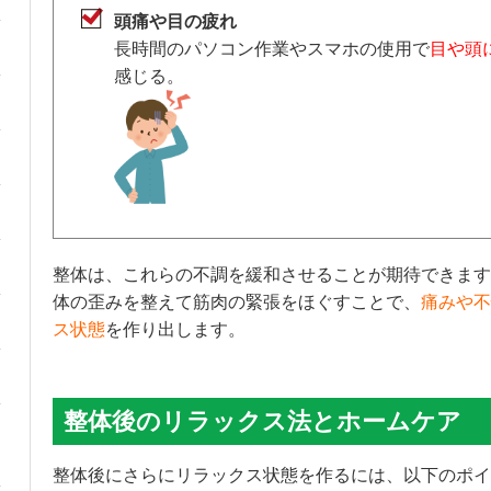
頭痛や目の疲れ
長時間のパソコン作業やスマホの使用で
目や頭
感じる。
整体は、これらの不調を緩和させることが期待できます
体の歪みを整えて筋肉の緊張をほぐすことで、
痛みや不
ス状態
を作り出します。
整体後のリラックス法とホームケア
整体後にさらにリラックス状態を作るには、以下のポイ