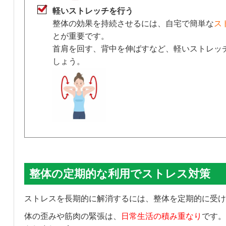
軽いストレッチを行う
整体の効果を持続させるには、自宅で簡単な
ス
とが重要です。
首肩を回す、背中を伸ばすなど、軽いストレッ
しょう。
整体の定期的な利用でストレス対策
ストレスを長期的に解消するには、整体を定期的に受け
体の歪みや筋肉の緊張は、
日常生活の積み重なり
です。