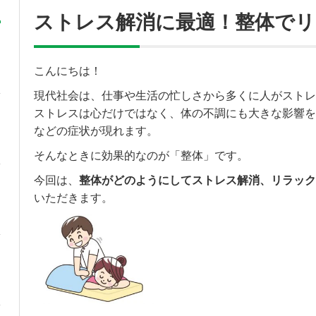
ストレス解消に最適！整体で
こんにちは！
現代社会は、仕事や生活の忙しさから多くに人がストレ
ストレスは心だけではなく、体の不調にも大きな影響を
などの症状が現れます。
そんなときに効果的なのが「整体」です。
今回は、
整体がどのようにしてストレス解消、リラック
いただきます。