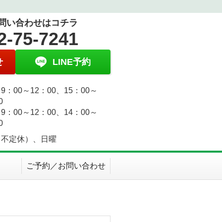
問い合わせはコチラ
2-75-7241
せ
LINE予約
9：00～12：00、15：00～
0
9：00～12：00、14：00～
0
（不定休）、日曜
ご予約／お問い合わせ