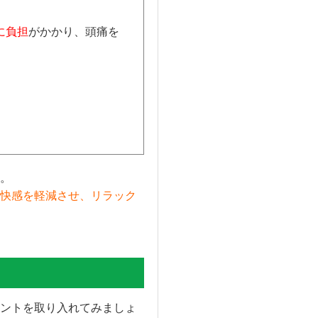
に負担
がかかり、頭痛を
。
快感を軽減させ、リラック
ントを取り入れてみましょ