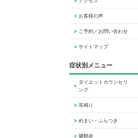
アクセス
お客様の声
ご予約／お問い合わせ
サイトマップ
症状別メニュー
ダイエットカウンセリ
ング
耳鳴り
めまい・ふらつき
腱鞘炎