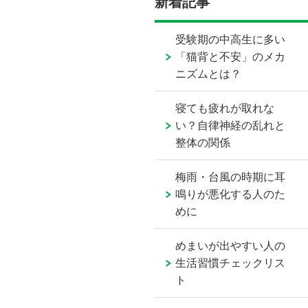
新着記事
受験期の中高生に多い
「猫背と不安」のメカ
ニズムとは？
寝ても疲れが取れな
い？自律神経の乱れと
整体の関係
梅雨・台風の時期に耳
鳴りが悪化する人のた
めに
めまいが出やすい人の
生活習慣チェックリス
ト