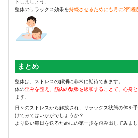
トしましょう。
整体のリラックス効果を
持続させるためにも月に2回程
まとめ
整体は、ストレスの解消に非常に期待できます。
体の
歪みを整え、筋肉の緊張を緩和することで、心身と
ます。
日々のストレスから解放され、リラックス状態の体を手
けてみてはいかがでしょうか？
より良い毎日を送るためにの第一歩を踏み出してみまし