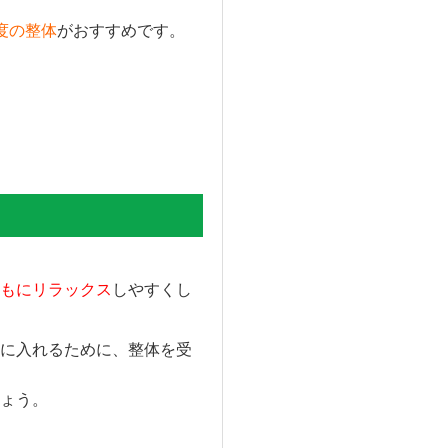
度の整体
がおすすめです。
もにリラックス
しやすくし
に入れるために、整体を受
ょう。