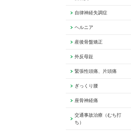
自律神経失調症
ヘルニア
産後骨盤矯正
外反母趾
緊張性頭痛、片頭痛
ぎっくり腰
座骨神経痛
交通事故治療（むち打
ち）