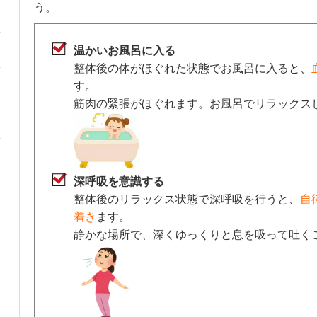
う。
温かいお風呂に入る
整体後の体がほぐれた状態でお風呂に入ると、
す。
筋肉の緊張がほぐれます。お風呂でリラックス
深呼吸を意識する
整体後のリラックス状態で深呼吸を行うと、
自
着き
ます。
静かな場所で、深くゆっくりと息を吸って吐く