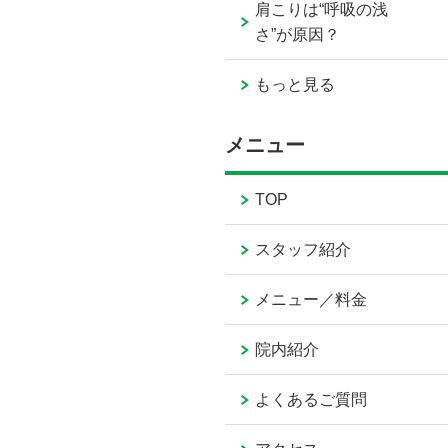
肩こりは“呼吸の浅
さ”が原因？
もっと見る
メニュー
TOP
スタッフ紹介
メニュー／料金
院内紹介
よくあるご質問