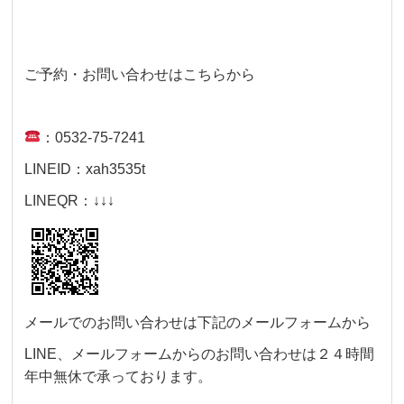
ご予約・お問い合わせはこちらから
：0532-75-7241
LINEID：xah3535t
LINEQR：↓↓↓
メールでのお問い合わせは下記のメールフォームから
LINE、メールフォームからのお問い合わせは２４時間
年中無休で承っております。