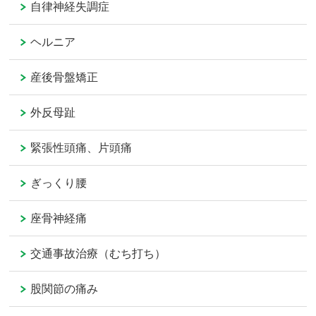
自律神経失調症
ヘルニア
産後骨盤矯正
外反母趾
緊張性頭痛、片頭痛
ぎっくり腰
座骨神経痛
交通事故治療（むち打ち）
股関節の痛み