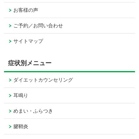
お客様の声
ご予約／お問い合わせ
サイトマップ
症状別メニュー
ダイエットカウンセリング
耳鳴り
めまい・ふらつき
腱鞘炎