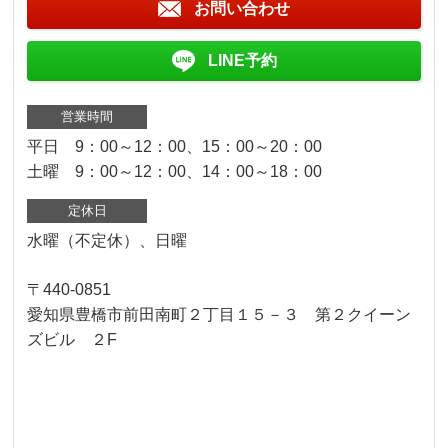
お問い合わせ
LINE予約
営業時間
平日 9：00～12：00、15：00～20：00
土曜 9：00～12：00、14：00～18：00
定休日
水曜（不定休）、日曜
〒440-0851
愛知県豊橋市前田南町２丁目１５－３ 第２クイーン
ズビル ２F