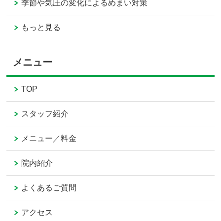
季節や気圧の変化によるめまい対策
もっと見る
メニュー
TOP
スタッフ紹介
メニュー／料金
院内紹介
よくあるご質問
アクセス