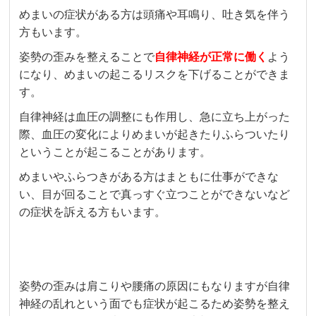
めまいの症状がある方は頭痛や耳鳴り、吐き気を伴う
方もいます。
姿勢の歪みを整えることで
自律神経が正常に働く
よう
になり、めまいの起こるリスクを下げることができま
す。
自律神経は血圧の調整にも作用し、急に立ち上がった
際、血圧の変化によりめまいが起きたりふらついたり
ということが起こることがあります。
めまいやふらつきがある方はまともに仕事ができな
い、目が回ることで真っすぐ立つことができないなど
の症状を訴える方もいます。
姿勢の歪みは肩こりや腰痛の原因にもなりますが自律
神経の乱れという面でも症状が起こるため姿勢を整え