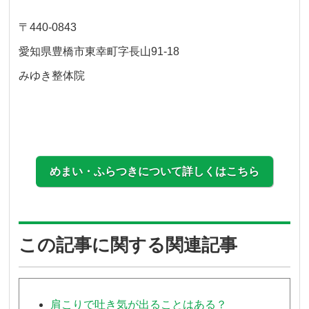
〒440-0843
愛知県豊橋市東幸町字長山91-18
みゆき整体院
めまい・ふらつきについて詳しくはこちら
この記事に関する関連記事
肩こりで吐き気が出ることはある？