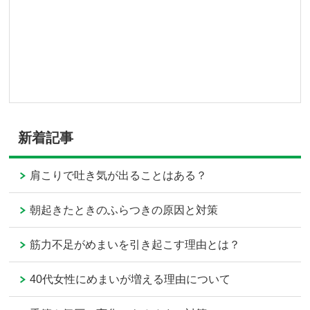
新着記事
肩こりで吐き気が出ることはある？
朝起きたときのふらつきの原因と対策
筋力不足がめまいを引き起こす理由とは？
40代女性にめまいが増える理由について