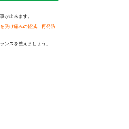
事が出来ます。
を受け痛みの軽減、再発防
ランスを整えましょう。