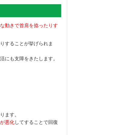
な動きで首肩を捻ったりす
りすることが挙げられま
活にも支障をきたします。
ります。
が悪化
してすることで回復