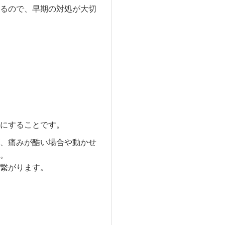
るので、早期の対処が大切
にすることです。
、痛みが酷い場合や動かせ
。
繋がります。