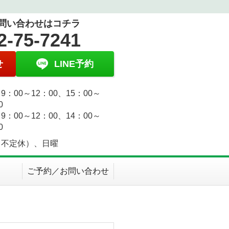
問い合わせはコチラ
2-75-7241
せ
LINE予約
9：00～12：00、15：00～
0
9：00～12：00、14：00～
0
（不定休）、日曜
ご予約／お問い合わせ