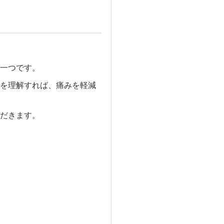
一つです。
を理解すれば、痛みを軽減
だきます。