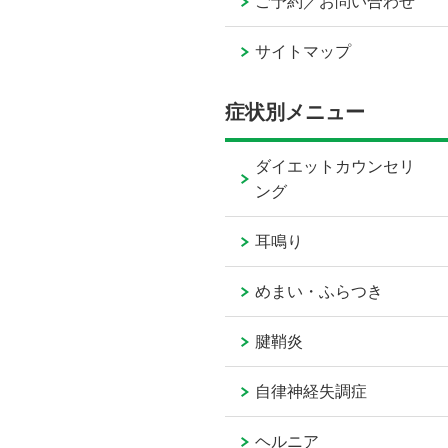
ご予約／お問い合わせ
サイトマップ
症状別メニュー
ダイエットカウンセリ
ング
耳鳴り
めまい・ふらつき
腱鞘炎
自律神経失調症
ヘルニア