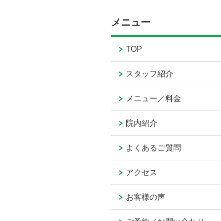
メニュー
TOP
スタッフ紹介
メニュー／料金
院内紹介
よくあるご質問
アクセス
お客様の声