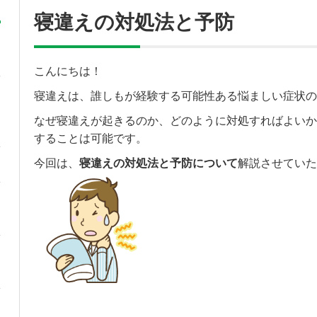
寝違えの対処法と予防
こんにちは！
寝違えは、誰しもが経験する可能性ある悩ましい症状の
なぜ寝違えが起きるのか、どのように対処すればよいか
することは可能です。
今回は、
寝違えの対処法と予防について
解説させていた