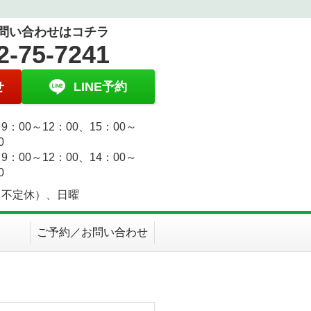
問い合わせはコチラ
2-75-7241
せ
LINE予約
9：00～12：00、15：00～
0
9：00～12：00、14：00～
0
（不定休）、日曜
ご予約／お問い合わせ