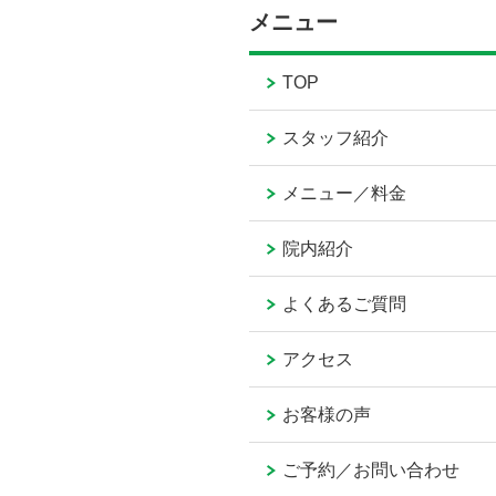
メニュー
TOP
スタッフ紹介
メニュー／料金
院内紹介
よくあるご質問
アクセス
お客様の声
ご予約／お問い合わせ