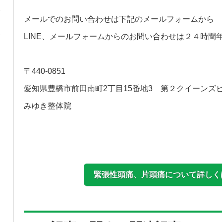
メールでのお問い合わせは下記のメールフォームから
LINE、メールフォームからのお問い合わせは２４時間
〒440-0851
愛知県豊橋市前田南町2丁目15番地3 第２クイーンズビル
みゆき整体院
緊張性頭痛、片頭痛について詳しく