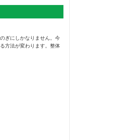
のぎにしかなりません。今
る方法が変わります。整体