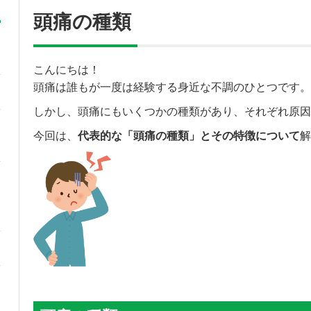
頭痛の種類
こんにちは！
頭痛は誰もが一度は経験する身近な不調のひとつです。
しかし、頭痛にもいくつかの種類があり、それぞれ原因
今回は、
代表的な「頭痛の種類」とその特徴について
解