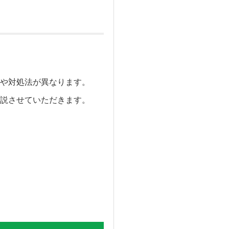
や対処法が異なります。
説させていただきます。