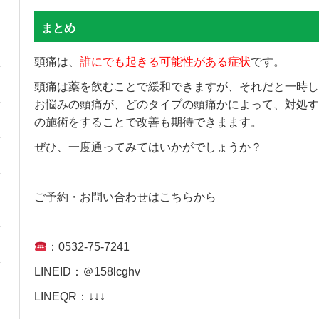
まとめ
頭痛は、
誰にでも起きる可能性がある症状
です。
頭痛は薬を飲むことで緩和できますが、それだと一時し
お悩みの頭痛が、どのタイプの頭痛かによって、対処す
の施術をすることで改善も期待できまます。
ぜひ、一度通ってみてはいかがでしょうか？
ご予約・お問い合わせはこちらから
：0532-75-7241
LINEID：＠158lcghv
LINEQR：↓↓↓