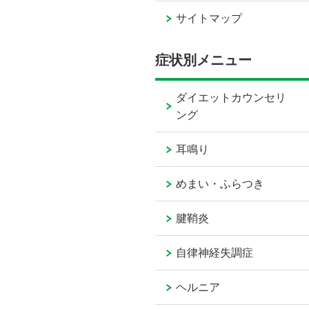
サイトマップ
症状別メニュー
ダイエットカウンセリ
ング
耳鳴り
めまい・ふらつき
腱鞘炎
自律神経失調症
ヘルニア