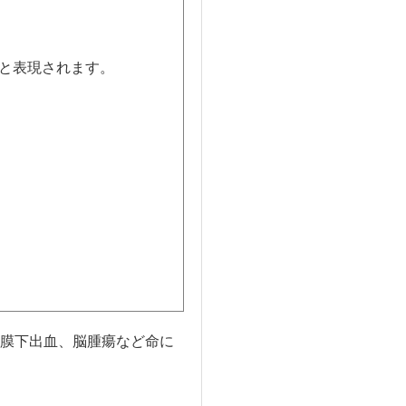
と表現されます。
膜下出血、脳腫瘍など命に