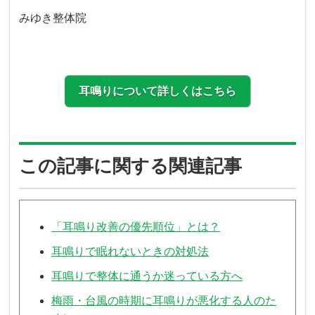
みゆき整体院
耳鳴りについて詳しくはこちら
この記事に関する関連記事
「耳鳴り改善の優先順位」とは？
耳鳴りで眠れないときの対処法
耳鳴りで整体に通うか迷っている方へ
梅雨・台風の時期に耳鳴りが悪化する人のた