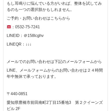
もし耳鳴りに悩んでいる方がいれば、整体を試してみ
るのも一つの選択肢かもしれません。
ご予約・お問い合わせはこちらから
：0532-75-7241
LINEID：＠158lcghv
LINEQR：↓↓↓
メールでのお問い合わせは下記のメールフォームから
LINE、メールフォームからのお問い合わせは２４時間
年中無休で承っております。
〒440-0851
愛知県豊橋市前田南町2丁目15番地3 第２クイーンズ
ビル 2F