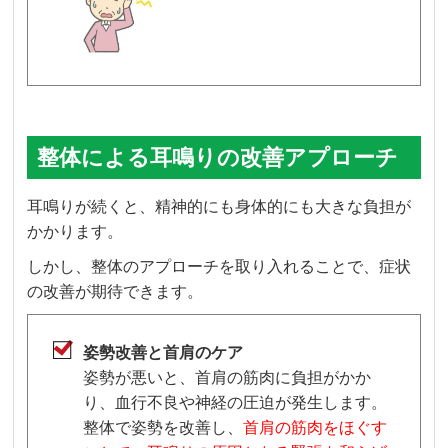
整体による耳鳴りの改善アプローチ
耳鳴りが続くと、精神的にも身体的にも大きな負担が
かかります。
しかし、整体のアプローチを取り入れることで、症状
の改善が期待できます。
姿勢改善と首肩のケア
姿勢が悪いと、首肩の筋肉に負担がかか
り、血行不良や神経の圧迫が発生します。
整体で姿勢を改善し、
首肩の筋肉をほぐす