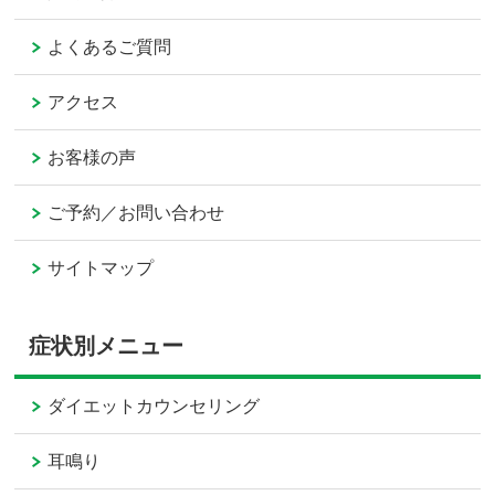
よくあるご質問
アクセス
お客様の声
ご予約／お問い合わせ
サイトマップ
症状別メニュー
ダイエットカウンセリング
耳鳴り