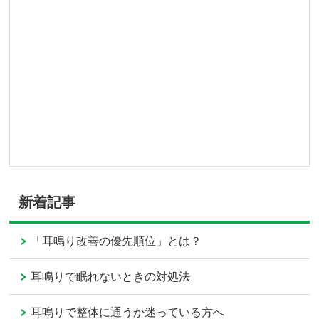
新着記事
「耳鳴り改善の優先順位」とは？
耳鳴りで眠れないときの対処法
耳鳴りで整体に通うか迷っている方へ