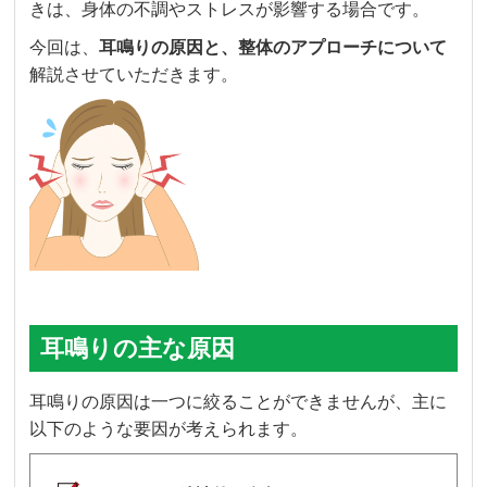
きは、身体の不調やストレスが影響する場合です。
今回は、
耳鳴りの原因と、整体のアプローチについて
解説させていただきます。
耳鳴りの主な原因
耳鳴りの原因は一つに絞ることができませんが、主に
以下のような要因が考えられます。