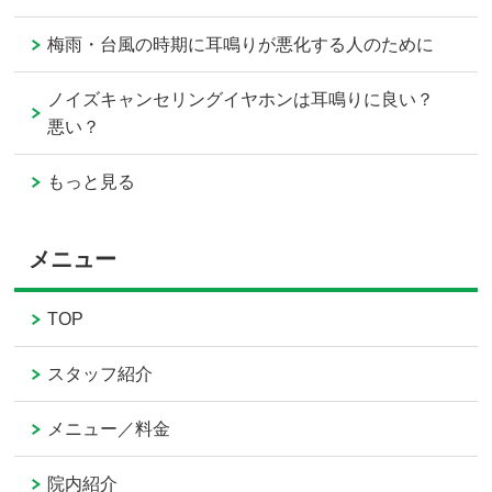
梅雨・台風の時期に耳鳴りが悪化する人のために
ノイズキャンセリングイヤホンは耳鳴りに良い？
悪い？
もっと見る
メニュー
TOP
スタッフ紹介
メニュー／料金
院内紹介