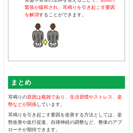
緊張が緩和され、耳鳴りを引き起こす要因
を解消
することができます。
まとめ
耳鳴りの
原因は複雑であり、生活習慣やストレス、姿
勢などが関係
しています。
耳鳴りを引き起こす要因を改善する方法としては、姿
勢改善や血行促進、自律神経の調整など、整体のアプ
ローチが期待できます。