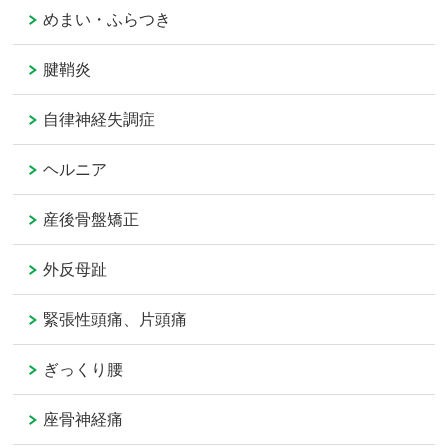
めまい・ふらつき
腱鞘炎
自律神経失調症
ヘルニア
産後骨盤矯正
外反母趾
緊張性頭痛、片頭痛
ぎっくり腰
座骨神経痛