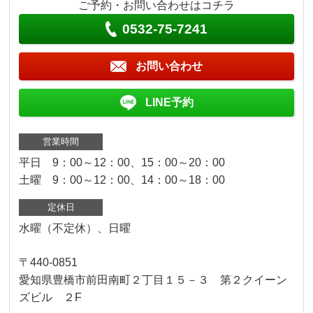
ご予約・お問い合わせはコチラ
0532-75-7241
お問い合わせ
LINE予約
営業時間
平日 9：00～12：00、15：00～20：00
土曜 9：00～12：00、14：00～18：00
定休日
水曜（不定休）、日曜
〒440-0851
愛知県豊橋市前田南町２丁目１５－３ 第２クイーン
ズビル ２F