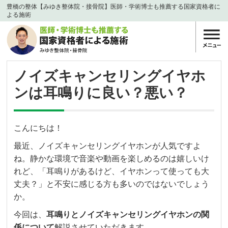
豊橋の整体【みゆき整体院・接骨院】医師・学術博士も推薦する国家資格者に
よる施術
ノイズキャンセリングイヤホ
ンは耳鳴りに良い？悪い？
こんにちは！
最近、ノイズキャンセリングイヤホンが人気ですよ
ね。静かな環境で音楽や動画を楽しめるのは嬉しいけ
れど、「耳鳴りがあるけど、イヤホンって使っても大
丈夫？」と不安に感じる方も多いのではないでしょう
か。
今回は、
耳鳴りとノイズキャンセリングイヤホンの関
係について
解説させていただきます。