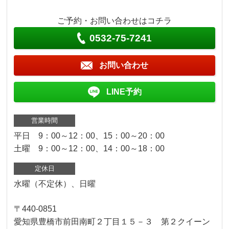
ご予約・お問い合わせはコチラ
0532-75-7241
お問い合わせ
LINE予約
営業時間
平日 9：00～12：00、15：00～20：00
土曜 9：00～12：00、14：00～18：00
定休日
水曜（不定休）、日曜
〒440-0851
愛知県豊橋市前田南町２丁目１５－３ 第２クイーン