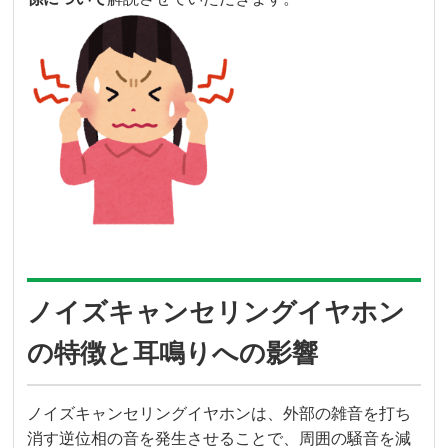
ノイズキャンセリングイヤホン
の特徴と耳鳴りへの影響
ノイズキャンセリングイヤホンは、外部の雑音を打ち
消す逆位相の音を発生させることで、周囲の騒音を減