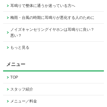
耳鳴りで整体に通うか迷っている方へ
梅雨・台風の時期に耳鳴りが悪化する人のために
ノイズキャンセリングイヤホンは耳鳴りに良い？
悪い？
もっと見る
メニュー
TOP
スタッフ紹介
メニュー／料金