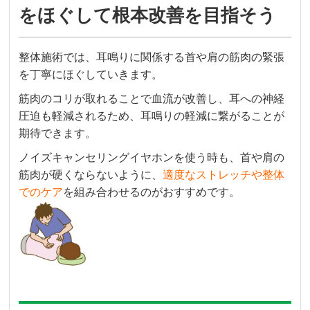
をほぐして根本改善を目指そう
整体施術では、耳鳴りに関係する首や肩の筋肉の緊張
を丁寧にほぐしていきます。
筋肉のコリが取れることで血流が改善し、耳への神経
圧迫も軽減されるため、耳鳴りの軽減に繋がることが
期待できます。
ノイズキャンセリングイヤホンを使う時も、首や肩の
筋肉が硬くならないように、
適度なストレッチや整体
でのケア
を組み合わせるのがおすすめです。