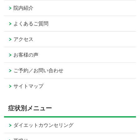
院内紹介
よくあるご質問
アクセス
お客様の声
ご予約／お問い合わせ
サイトマップ
症状別メニュー
ダイエットカウンセリング