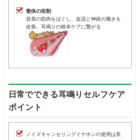
整体の役割
首肩の筋肉をほぐし、血流と神経の働きを
改善。耳鳴りの根本ケアに繋がる
日常でできる耳鳴りセルフケア
ポイント
ノイズキャンセリングイヤホンの使用は長