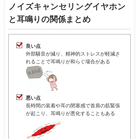
ノイズキャンセリングイヤホン
と耳鳴りの関係まとめ
良い点
外部騒音が減り、精神的ストレスが軽減さ
れることで耳鳴りが和らぐ場合がある
悪い点
長時間の装着や耳の閉塞感で首肩の筋緊張
が起こり、耳鳴りが悪化することもある