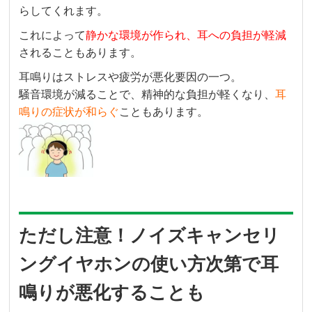
らしてくれます。
これによって
静かな環境が作られ、耳への負担が軽減
されることもあります。
耳鳴りはストレスや疲労が悪化要因の一つ。
騒音環境が減ることで、精神的な負担が軽くなり、
耳
鳴りの症状が和らぐ
こともあります。
ただし注意！ノイズキャンセリ
ングイヤホンの使い方次第で耳
鳴りが悪化することも