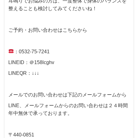
耳鳴りでお悩みの方は、一度整体で身体のバランスを
整えることも検討してみてくださいね！
ご予約・お問い合わせはこちらから
：0532-75-7241
LINEID：＠158lcghv
LINEQR：↓↓↓
メールでのお問い合わせは下記のメールフォームから
LINE、メールフォームからのお問い合わせは２４時間
年中無休で承っております。
〒440-0851