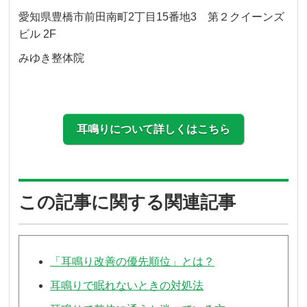
愛知県豊橋市前田南町2丁目15番地3 第２クイーンズ
ビル 2F
みゆき整体院
耳鳴りについて詳しくはこちら
この記事に関する関連記事
「耳鳴り改善の優先順位」とは？
耳鳴りで眠れないときの対処法