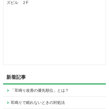
ズビル ２F
新着記事
「耳鳴り改善の優先順位」とは？
耳鳴りで眠れないときの対処法